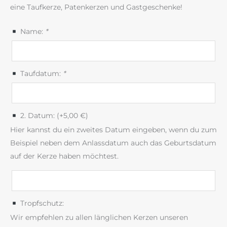
eine Taufkerze, Patenkerzen und Gastgeschenke!
Name:
*
Taufdatum:
*
2. Datum: (+
5,00
€
)
Hier kannst du ein zweites Datum eingeben, wenn du zum
Beispiel neben dem Anlassdatum auch das Geburtsdatum
auf der Kerze haben möchtest.
Tropfschutz:
Wir empfehlen zu allen länglichen Kerzen unseren