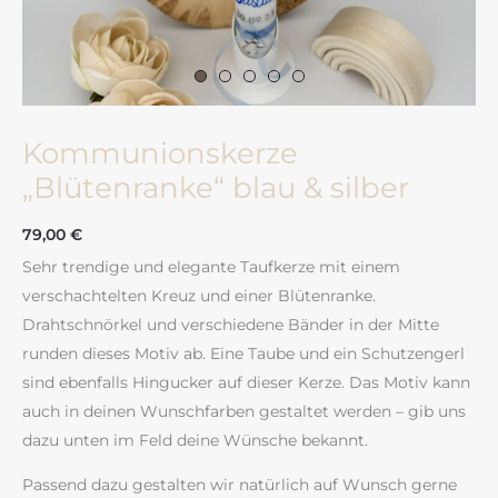
Kommunionskerze
„Blütenranke“ blau & silber
79,00
€
Sehr trendige und elegante Taufkerze mit einem
verschachtelten Kreuz und einer Blütenranke.
Drahtschnörkel und verschiedene Bänder in der Mitte
runden dieses Motiv ab. Eine Taube und ein Schutzengerl
sind ebenfalls Hingucker auf dieser Kerze. Das Motiv kann
auch in deinen Wunschfarben gestaltet werden – gib uns
dazu unten im Feld deine Wünsche bekannt.
Passend dazu gestalten wir natürlich auf Wunsch gerne