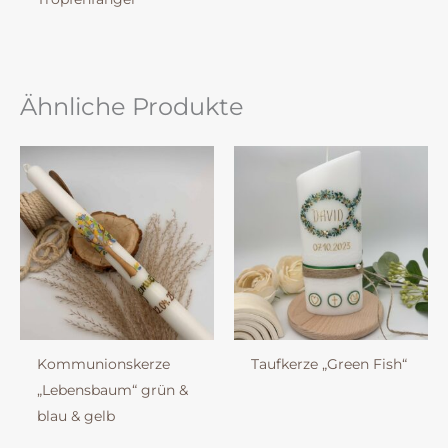
Ähnliche Produkte
Kommunionskerze
Taufkerze „Green Fish“
„Lebensbaum“ grün &
blau & gelb