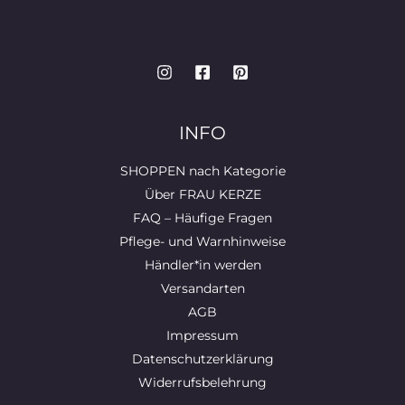
INFO
SHOPPEN nach Kategorie
Über FRAU KERZE
FAQ – Häufige Fragen
Pflege- und Warnhinweise
Händler*in werden
Versandarten
AGB
Impressum
Datenschutzerklärung
Widerrufsbelehrung