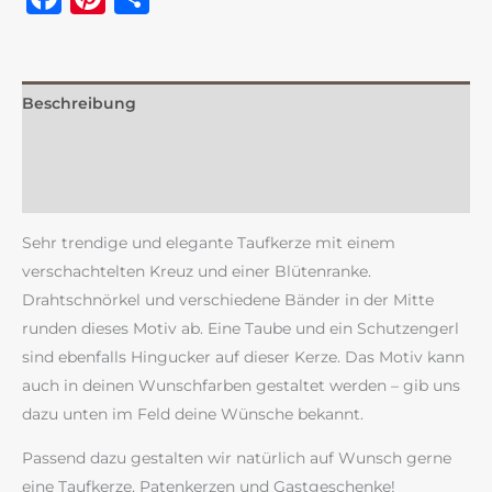
Beschreibung
Zusätzliche Information
Rezensionen (0)
Sehr trendige und elegante Taufkerze mit einem
verschachtelten Kreuz und einer Blütenranke.
Drahtschnörkel und verschiedene Bänder in der Mitte
runden dieses Motiv ab. Eine Taube und ein Schutzengerl
sind ebenfalls Hingucker auf dieser Kerze. Das Motiv kann
auch in deinen Wunschfarben gestaltet werden – gib uns
dazu unten im Feld deine Wünsche bekannt.
Passend dazu gestalten wir natürlich auf Wunsch gerne
eine Taufkerze, Patenkerzen und Gastgeschenke!