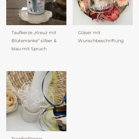
Taufkerze „Kreuz mit
Gläser mit
Blütenranke“ silber &
Wunschbeschriftung
blau mit Spruch
Tropfenfänger