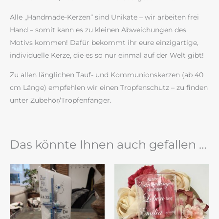
Alle „Handmade-Kerzen“ sind Unikate – wir arbeiten frei
Hand – somit kann es zu kleinen Abweichungen des
Motivs kommen! Dafür bekommt ihr eure einzigartige,
individuelle Kerze, die es so nur einmal auf der Welt gibt!
Zu allen länglichen Tauf- und Kommunionskerzen (ab 40
cm Länge) empfehlen wir einen Tropfenschutz – zu finden
unter Zubehör/Tropfenfänger.
Das könnte Ihnen auch gefallen …