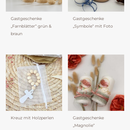
Gastgeschenke
Gastgeschenke
„Farnblätter“ grün &
„Symbole“ mit Foto
braun
Kreuz mit Holzperlen
Gastgeschenke
„Magnolie“