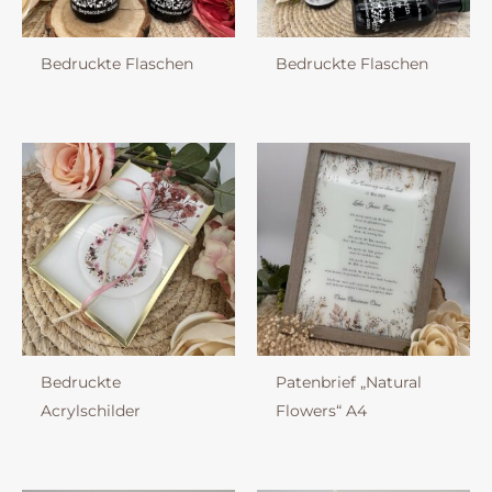
Bedruckte Flaschen
Bedruckte Flaschen
Bedruckte
Patenbrief „Natural
Acrylschilder
Flowers“ A4