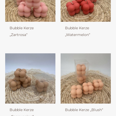
Bubble Kerze
Bubble Kerze
„Zartrosa“
„Watermelon“
Bubble Kerze
Bubble Kerze „Blush“