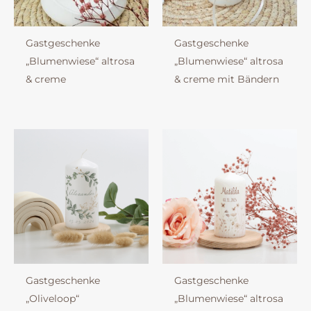
Gastgeschenke
Gastgeschenke
„Blumenwiese“ altrosa
„Blumenwiese“ altrosa
& creme
& creme mit Bändern
Gastgeschenke
Gastgeschenke
„Oliveloop“
„Blumenwiese“ altrosa