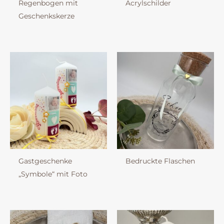
Regenbogen mit
Acrylschilder
Geschenkskerze
Gastgeschenke
Bedruckte Flaschen
„Symbole“ mit Foto