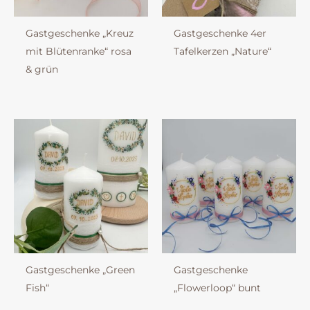
Gastgeschenke „Kreuz
Gastgeschenke 4er
mit Blütenranke“ rosa
Tafelkerzen „Nature“
& grün
Gastgeschenke „Green
Gastgeschenke
Fish“
„Flowerloop“ bunt