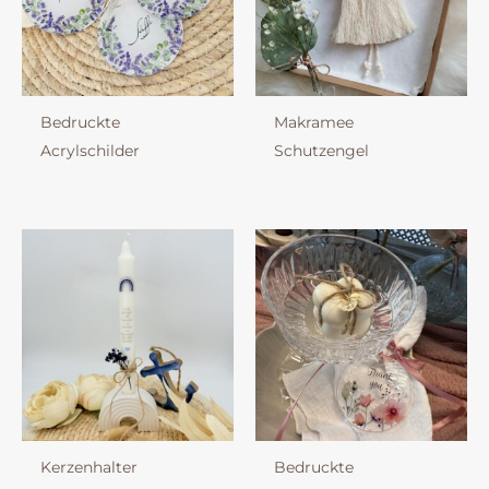
Bedruckte
Makramee
Acrylschilder
Schutzengel
Kerzenhalter
Bedruckte