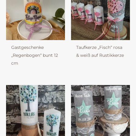
Gastgeschenke
Taufkerze „Fisch“ rosa
„Regenbogen“ bunt 12
& weiß auf Rustikkerze
cm