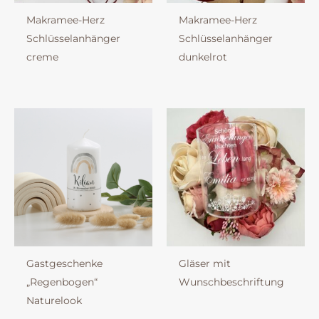
Makramee-Herz
Makramee-Herz
Schlüsselanhänger
Schlüsselanhänger
creme
dunkelrot
Gastgeschenke
Gläser mit
„Regenbogen“
Wunschbeschriftung
Naturelook