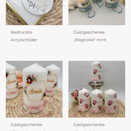
Bedruckte
Gastgeschenke
Acrylschilder
„Magnolie“ mint
Gastgeschenke
Gastgeschenke