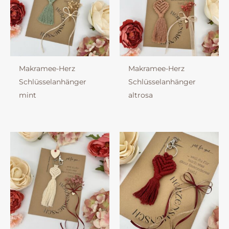
Makramee-Herz
Makramee-Herz
Schlüsselanhänger
Schlüsselanhänger
mint
altrosa