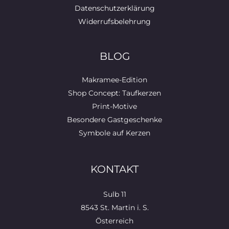
Datenschutzerklärung
Widerrufsbelehrung
BLOG
Makramee-Edition
Shop Concept: Taufkerzen
Print-Motive
Besondere Gastgeschenke
Symbole auf Kerzen
KONTAKT
Sulb 11
8543 St. Martin i. S.
Österreich