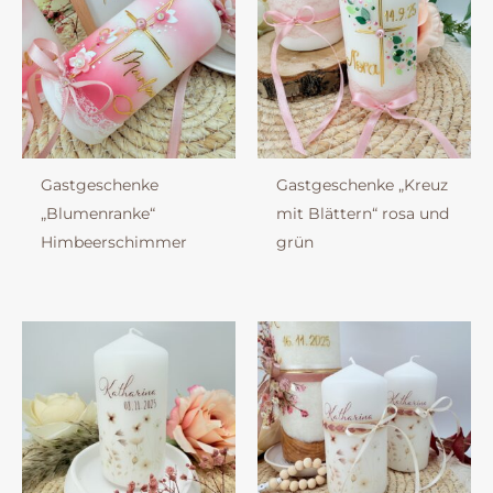
Gastgeschenke
Gastgeschenke „Kreuz
„Blumenranke“
mit Blättern“ rosa und
Himbeerschimmer
grün