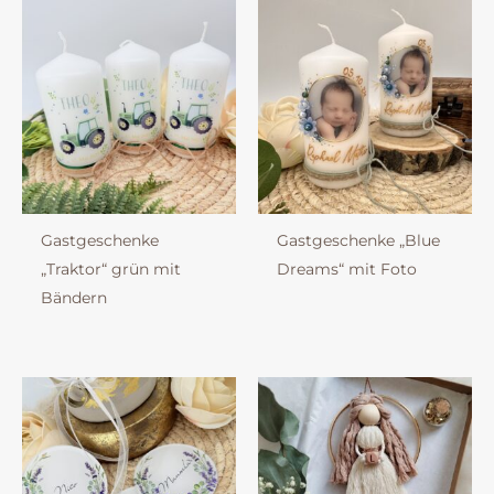
Gastgeschenke
Gastgeschenke „Blue
„Traktor“ grün mit
Dreams“ mit Foto
Bändern