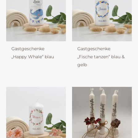
Gastgeschenke
Gastgeschenke
„Happy Whale“ blau
„Fische tanzen“ blau &
gelb