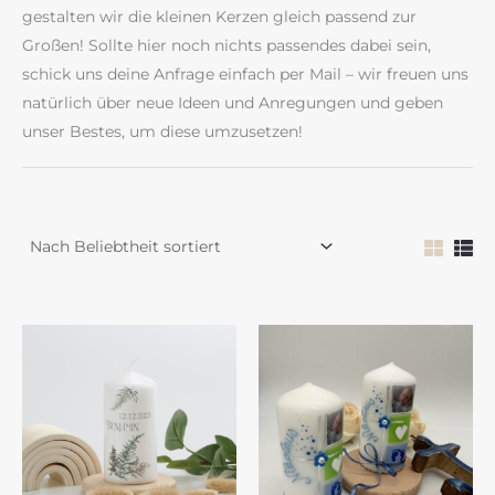
gestalten wir die kleinen Kerzen gleich passend zur
Großen! Sollte hier noch nichts passendes dabei sein,
schick uns deine Anfrage einfach per Mail – wir freuen uns
natürlich über neue Ideen und Anregungen und geben
unser Bestes, um diese umzusetzen!