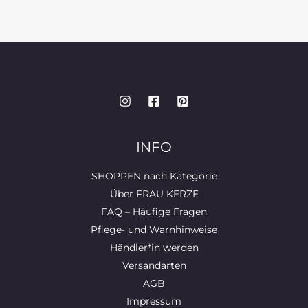
INFO
SHOPPEN nach Kategorie
Über FRAU KERZE
FAQ – Häufige Fragen
Pflege- und Warnhinweise
Händler*in werden
Versandarten
AGB
Impressum