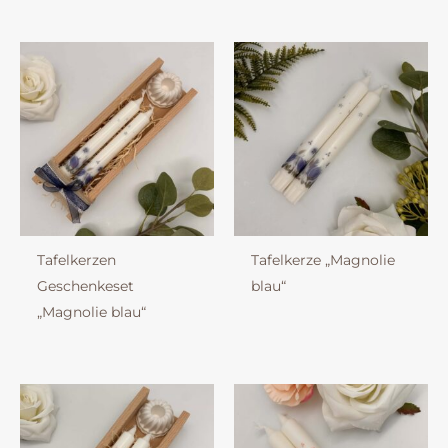
Tafelkerzen
Tafelkerze „Magnolie
Geschenkeset
blau“
„Magnolie blau“