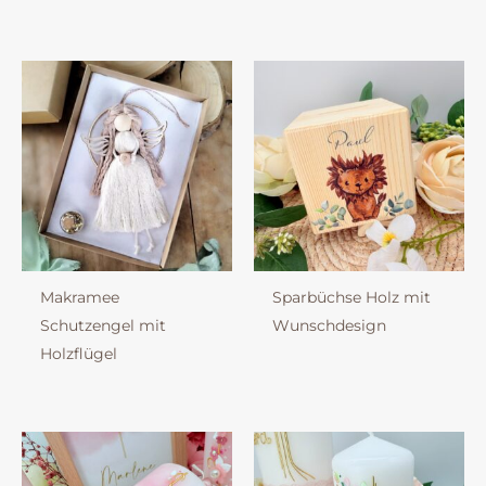
Makramee
Sparbüchse Holz mit
Schutzengel mit
Wunschdesign
Holzflügel