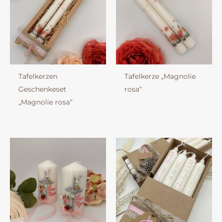
Tafelkerzen
Tafelkerze „Magnolie
Geschenkeset
rosa“
„Magnolie rosa“