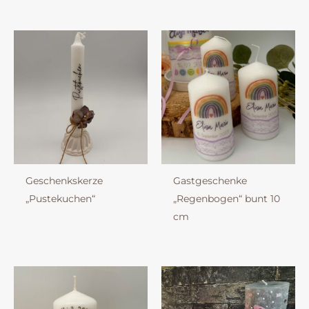
Geschenkskerze
Gastgeschenke
„Pustekuchen“
„Regenbogen“ bunt 10
cm