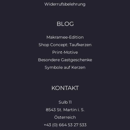
Widerrufsbelehrung
BLOG
Makramee-Edition
Shop Concept: Taufkerzen
Print-Motive
Besondere Gastgeschenke
Symbole auf Kerzen
KONTAKT
Sulb 11
8543 St. Martin i. S.
Österreich
+43 (0) 664 53 27 533