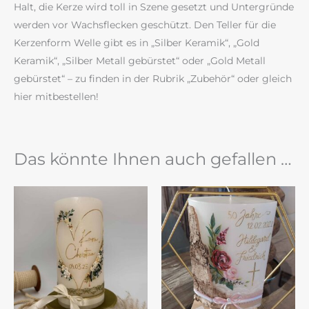
Halt, die Kerze wird toll in Szene gesetzt und Untergründe
werden vor Wachsflecken geschützt. Den Teller für die
Kerzenform Welle gibt es in „Silber Keramik“, „Gold
Keramik“, „Silber Metall gebürstet“ oder „Gold Metall
gebürstet“ – zu finden in der Rubrik „Zubehör“ oder gleich
hier mitbestellen!
Das könnte Ihnen auch gefallen …