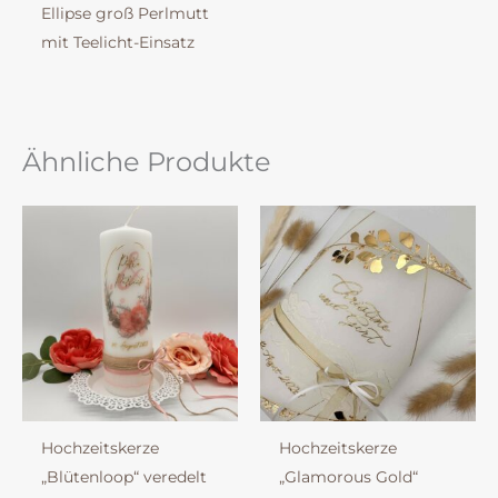
Ellipse groß Perlmutt
mit Teelicht-Einsatz
Ähnliche Produkte
Hochzeitskerze
Hochzeitskerze
„Blütenloop“ veredelt
„Glamorous Gold“