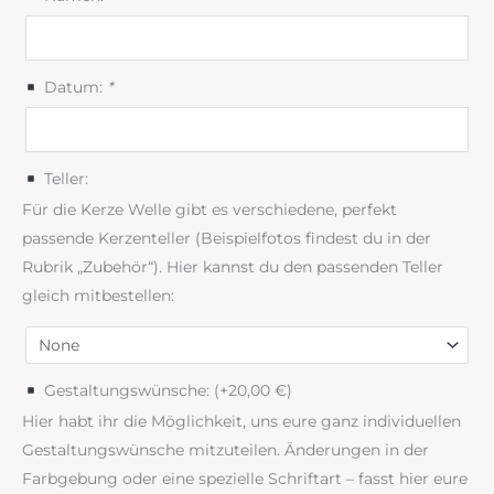
Datum:
*
Teller:
Für die Kerze Welle gibt es verschiedene, perfekt
passende Kerzenteller (Beispielfotos findest du in der
Rubrik „Zubehör“). Hier kannst du den passenden Teller
gleich mitbestellen:
Gestaltungswünsche: (+
20,00
€
)
Hier habt ihr die Möglichkeit, uns eure ganz individuellen
Gestaltungswünsche mitzuteilen. Änderungen in der
Farbgebung oder eine spezielle Schriftart – fasst hier eure