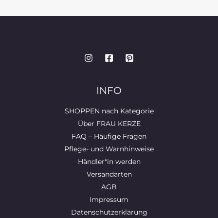
INFO
SHOPPEN nach Kategorie
Über FRAU KERZE
FAQ – Häufige Fragen
Pflege- und Warnhinweise
Händler*in werden
Versandarten
AGB
Impressum
Datenschutzerklärung