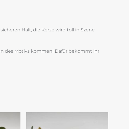
icheren Halt, die Kerze wird toll in Szene
ngen des Motivs kommen! Dafür bekommt ihr