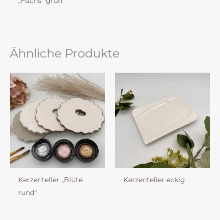
„Fuchs“ grün
Ähnliche Produkte
Kerzenteller „Blüte
Kerzenteller eckig
rund“