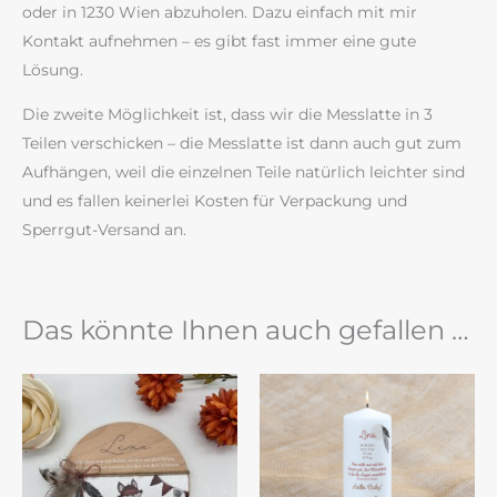
oder in 1230 Wien abzuholen. Dazu einfach mit mir
Kontakt aufnehmen – es gibt fast immer eine gute
Lösung.
Die zweite Möglichkeit ist, dass wir die Messlatte in 3
Teilen verschicken – die Messlatte ist dann auch gut zum
Aufhängen, weil die einzelnen Teile natürlich leichter sind
und es fallen keinerlei Kosten für Verpackung und
Sperrgut-Versand an.
Das könnte Ihnen auch gefallen …