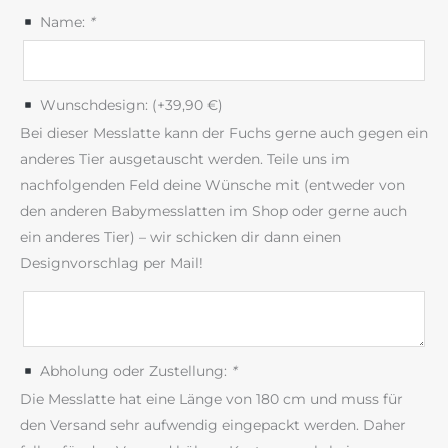
Name:
*
Wunschdesign: (+
39,90
€
)
Bei dieser Messlatte kann der Fuchs gerne auch gegen ein
anderes Tier ausgetauscht werden. Teile uns im
nachfolgenden Feld deine Wünsche mit (entweder von
den anderen Babymesslatten im Shop oder gerne auch
ein anderes Tier) – wir schicken dir dann einen
Designvorschlag per Mail!
Abholung oder Zustellung:
*
Die Messlatte hat eine Länge von 180 cm und muss für
den Versand sehr aufwendig eingepackt werden. Daher