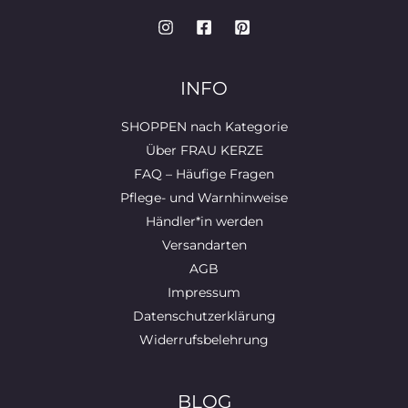
INFO
SHOPPEN nach Kategorie
Über FRAU KERZE
FAQ – Häufige Fragen
Pflege- und Warnhinweise
Händler*in werden
Versandarten
AGB
Impressum
Datenschutzerklärung
Widerrufsbelehrung
BLOG