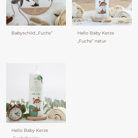
Babyschild „Fuchs“
Hello Baby Kerze
„Fuchs“ natur
Hello Baby Kerze