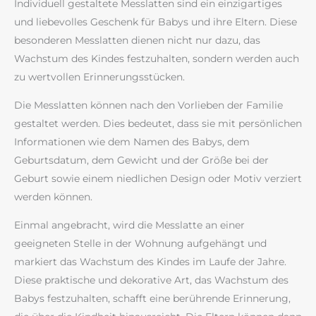
Individuell gestaltete Messlatten sind ein einzigartiges
und liebevolles Geschenk für Babys und ihre Eltern. Diese
besonderen Messlatten dienen nicht nur dazu, das
Wachstum des Kindes festzuhalten, sondern werden auch
zu wertvollen Erinnerungsstücken.
Die Messlatten können nach den Vorlieben der Familie
gestaltet werden. Dies bedeutet, dass sie mit persönlichen
Informationen wie dem Namen des Babys, dem
Geburtsdatum, dem Gewicht und der Größe bei der
Geburt sowie einem niedlichen Design oder Motiv verziert
werden können.
Einmal angebracht, wird die Messlatte an einer
geeigneten Stelle in der Wohnung aufgehängt und
markiert das Wachstum des Kindes im Laufe der Jahre.
Diese praktische und dekorative Art, das Wachstum des
Babys festzuhalten, schafft eine berührende Erinnerung,