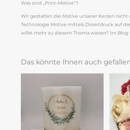
Was sind „Print-Motive“?
Wir gestalten die Motive unserer Kerzen nich
Technologie Motive mittels Direktdruck auf d
willst mehr zu diesem Thema wissen? Im Blog 
Das könnte Ihnen auch gefalle