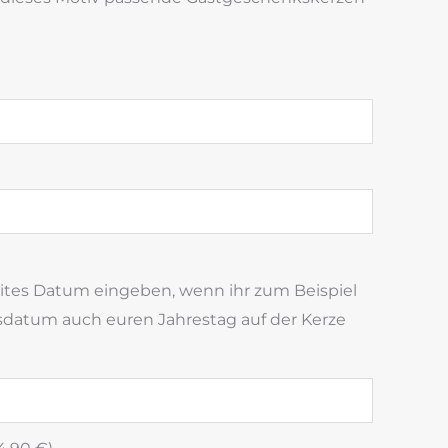
eites Datum eingeben, wenn ihr zum Beispiel
datum auch euren Jahrestag auf der Kerze