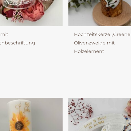
 mit
Hochzeitskerze „Greene
hbeschriftung
Olivenzweige mit
Holzelement