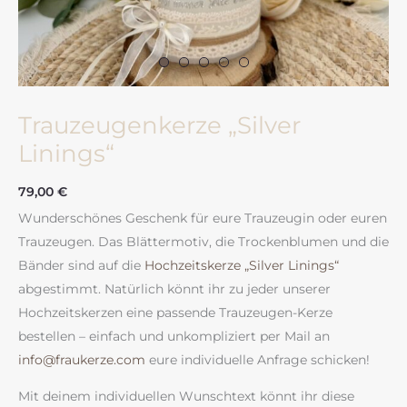
Trauzeugenkerze „Silver
Linings“
79,00
€
Wunderschönes Geschenk für eure Trauzeugin oder euren
Trauzeugen. Das Blättermotiv, die Trockenblumen und die
Bänder sind auf die
Hochzeitskerze „Silver Linings“
abgestimmt. Natürlich könnt ihr zu jeder unserer
Hochzeitskerzen eine passende Trauzeugen-Kerze
bestellen – einfach und unkompliziert per Mail an
info@fraukerze.com
eure individuelle Anfrage schicken!
Mit deinem individuellen Wunschtext könnt ihr diese