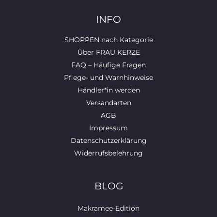
INFO
SHOPPEN nach Kategorie
Über FRAU KERZE
FAQ – Häufige Fragen
Pflege- und Warnhinweise
Händler*in werden
Versandarten
AGB
Impressum
Datenschutzerklärung
Widerrufsbelehrung
BLOG
Makramee-Edition