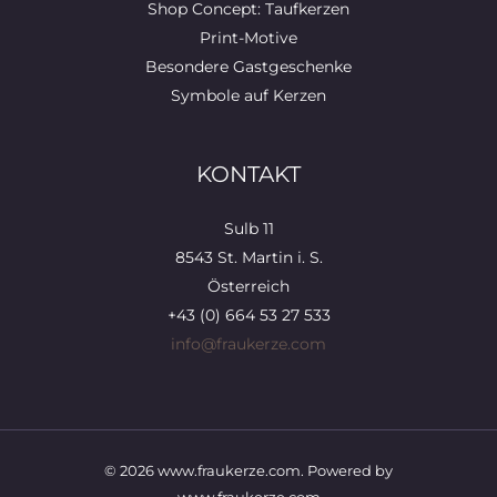
Shop Concept: Taufkerzen
Print-Motive
Besondere Gastgeschenke
Symbole auf Kerzen
KONTAKT
Sulb 11
8543 St. Martin i. S.
Österreich
+43 (0) 664 53 27 533
info@fraukerze.com
© 2026 www.fraukerze.com. Powered by