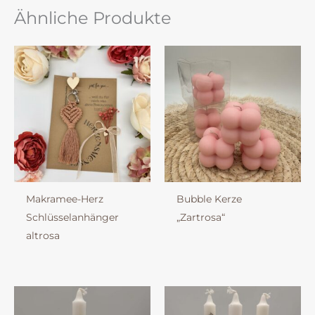
Ähnliche Produkte
Makramee-Herz
Bubble Kerze
Schlüsselanhänger
„Zartrosa“
altrosa