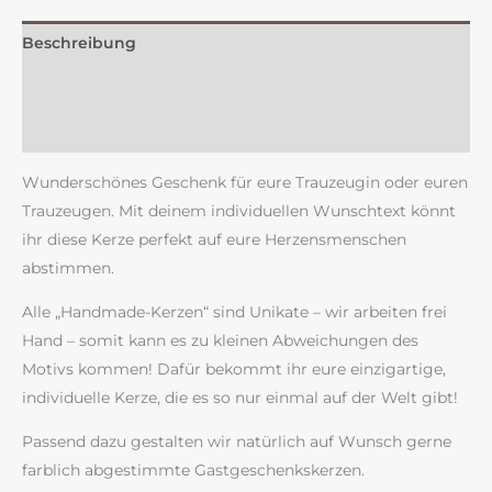
Beschreibung
Zusätzliche Information
Rezensionen (0)
Wunderschönes Geschenk für eure Trauzeugin oder euren
Trauzeugen. Mit deinem individuellen Wunschtext könnt
ihr diese Kerze perfekt auf eure Herzensmenschen
abstimmen.
Alle „Handmade-Kerzen“ sind Unikate – wir arbeiten frei
Hand – somit kann es zu kleinen Abweichungen des
Motivs kommen! Dafür bekommt ihr eure einzigartige,
individuelle Kerze, die es so nur einmal auf der Welt gibt!
Passend dazu gestalten wir natürlich auf Wunsch gerne
farblich abgestimmte Gastgeschenkskerzen.