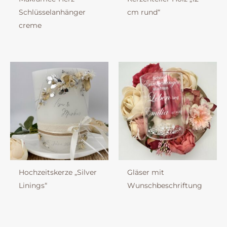
Schlüsselanhänger
cm rund“
creme
Hochzeitskerze „Silver
Gläser mit
Linings“
Wunschbeschriftung