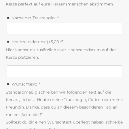
Kerze perfekt auf eure Herzensmenschen abstimmen.
Name der Trauzeugin:
*
Hochzeitsdatum: (+
5,00
€
)
Hier kannst du zusätzlich euer Hochzeitsdatum auf der
Kerze platzieren.
Wunschtext:
*
Standardmäßig schreiben wir folgenden Text auf die
Kerze: „Liebe …. Heute meine Trauzeugin, für immer meine
Freundin. Danke, dass du an diesem besonderen Tag an
meiner Seite bist!“
Solltest du dir einen Wunschtext überlegt haben, schreibe