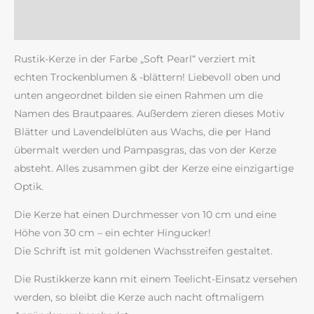
Rezensionen (0)
Rustik-Kerze in der Farbe „Soft Pearl“ verziert mit
echten Trockenblumen & -blättern! Liebevoll oben und
unten angeordnet bilden sie einen Rahmen um die
Namen des Brautpaares. Außerdem zieren dieses Motiv
Blätter und Lavendelblüten aus Wachs, die per Hand
übermalt werden und Pampasgras, das von der Kerze
absteht. Alles zusammen gibt der Kerze eine einzigartige
Optik.
Die Kerze hat einen Durchmesser von 10 cm und eine
Höhe von 30 cm – ein echter Hingucker!
Die Schrift ist mit goldenen Wachsstreifen gestaltet.
Die Rustikkerze kann mit einem Teelicht-Einsatz versehen
werden, so bleibt die Kerze auch nacht oftmaligem