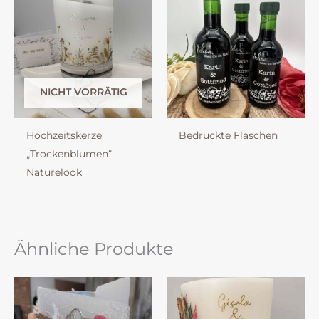
NICHT VORRÄTIG
Hochzeitskerze
Bedruckte Flaschen
„Trockenblumen“
Naturelook
Ähnliche Produkte