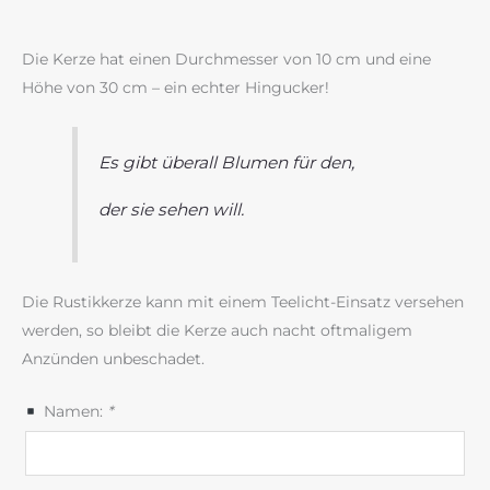
Die Kerze hat einen Durchmesser von 10 cm und eine
Höhe von 30 cm – ein echter Hingucker!
Es gibt überall Blumen für den,
der sie sehen will.
Die Rustikkerze kann mit einem Teelicht-Einsatz versehen
werden, so bleibt die Kerze auch nacht oftmaligem
Anzünden unbeschadet.
Namen:
*