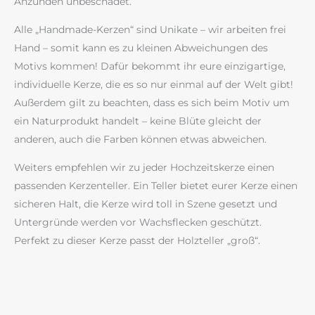
Anzünden unbeschadet.
Alle „Handmade-Kerzen“ sind Unikate – wir arbeiten frei
Hand – somit kann es zu kleinen Abweichungen des
Motivs kommen! Dafür bekommt ihr eure einzigartige,
individuelle Kerze, die es so nur einmal auf der Welt gibt!
Außerdem gilt zu beachten, dass es sich beim Motiv um
ein Naturprodukt handelt – keine Blüte gleicht der
anderen, auch die Farben können etwas abweichen.
Weiters empfehlen wir zu jeder Hochzeitskerze einen
passenden Kerzenteller. Ein Teller bietet eurer Kerze einen
sicheren Halt, die Kerze wird toll in Szene gesetzt und
Untergründe werden vor Wachsflecken geschützt.
Perfekt zu dieser Kerze passt der Holzteller „groß“.