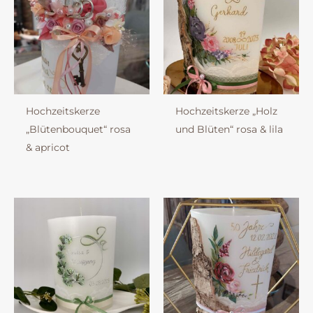
Hochzeitskerze
Hochzeitskerze „Holz
„Blütenbouquet“ rosa
und Blüten“ rosa & lila
& apricot