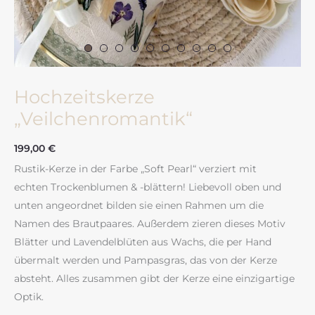
Hochzeitskerze
„Veilchenromantik“
199,00
€
Rustik-Kerze in der Farbe „Soft Pearl“ verziert mit
echten Trockenblumen & -blättern! Liebevoll oben und
unten angeordnet bilden sie einen Rahmen um die
Namen des Brautpaares. Außerdem zieren dieses Motiv
Blätter und Lavendelblüten aus Wachs, die per Hand
übermalt werden und Pampasgras, das von der Kerze
absteht. Alles zusammen gibt der Kerze eine einzigartige
Optik.