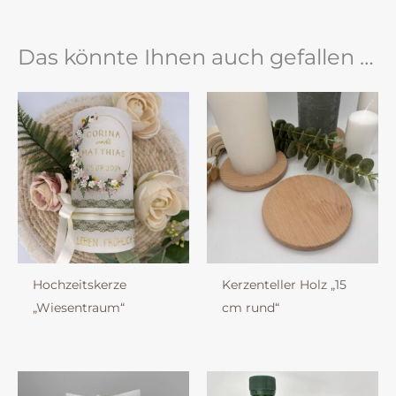
Das könnte Ihnen auch gefallen …
Hochzeitskerze
Kerzenteller Holz „15
„Wiesentraum“
cm rund“