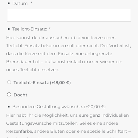
Datum:
*
Teelicht-Einsatz:
*
Hier kannst du dir aussuchen, ob deine Kerze einen
Teelicht-Einsatz bekommen soll oder nicht. Der Vorteil ist,
dass die Kerze mit dem Einsatz eine unbegrenzte
Brenndauer hat – du kannst einfach immer wieder ein
neues Teelicht einsetzen.
Teelicht-Einsatz (+
18,00
€
)
Docht
Besondere Gestaltungswünsche: (+
20,00
€
)
Hier habt ihr die Möglichkeit, uns eure ganz individuellen
Gestaltungswünsche mitzuteilen. Sei es eine andere
Kerzenfarbe, andere Blüten oder eine spezielle Schriftart –