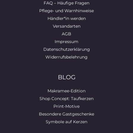
FAQ – Häufige Fragen
Pflege- und Warnhinweise
Händler*in werden
Versandarten
AGB
Impressum
Datenschutzerklärung
Widerrufsbelehrung
BLOG
Makramee-Edition
Shop Concept: Taufkerzen
Print-Motive
Besondere Gastgeschenke
Symbole auf Kerzen