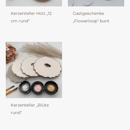
Kerzenteller Holz „12
Gastgeschenke
cm rund“
„Flowerloop“ bunt
Kerzenteller „Blüte
rund“