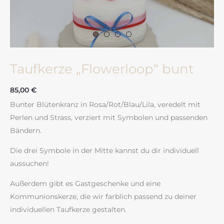
Taufkerze „Flowerloop“ bunt
85,00
€
Bunter Blütenkranz in Rosa/Rot/Blau/Lila, veredelt mit
Perlen und Strass, verziert mit Symbolen und passenden
Bändern.
Die drei Symbole in der Mitte kannst du dir individuell
aussuchen!
Außerdem gibt es Gastgeschenke und eine
Kommunionskerze, die wir farblich passend zu deiner
individuellen Taufkerze gestalten.