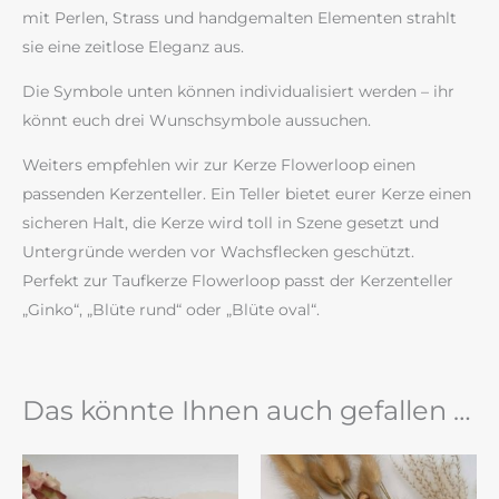
mit Perlen, Strass und handgemalten Elementen strahlt
sie eine zeitlose Eleganz aus.
Die Symbole unten können individualisiert werden – ihr
könnt euch drei Wunschsymbole aussuchen.
Weiters empfehlen wir zur Kerze Flowerloop einen
passenden Kerzenteller. Ein Teller bietet eurer Kerze einen
sicheren Halt, die Kerze wird toll in Szene gesetzt und
Untergründe werden vor Wachsflecken geschützt.
Perfekt zur Taufkerze Flowerloop passt der Kerzenteller
„Ginko“, „Blüte rund“ oder „Blüte oval“.
Das könnte Ihnen auch gefallen …