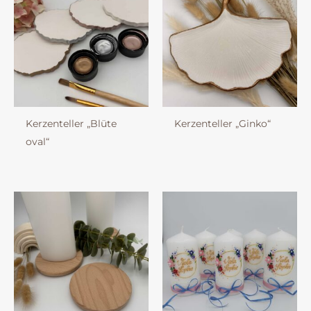
Kerzenteller „Blüte
Kerzenteller „Ginko“
oval“