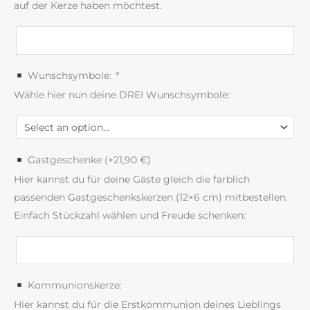
auf der Kerze haben möchtest.
Wunschsymbole:
*
Wähle hier nun deine DREI Wunschsymbole:
Gastgeschenke (+
21,90
€
)
Hier kannst du für deine Gäste gleich die farblich
passenden Gastgeschenkskerzen (12×6 cm) mitbestellen.
Einfach Stückzahl wählen und Freude schenken:
Kommunionskerze:
Hier kannst du für die Erstkommunion deines Lieblings