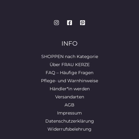
INFO
SHOPPEN nach Kategorie
Über FRAU KERZE
FAQ – Häufige Fragen
Pflege- und Warnhinweise
Händler*in werden
Versandarten
AGB
Impressum
Datenschutzerklärung
Widerrufsbelehrung