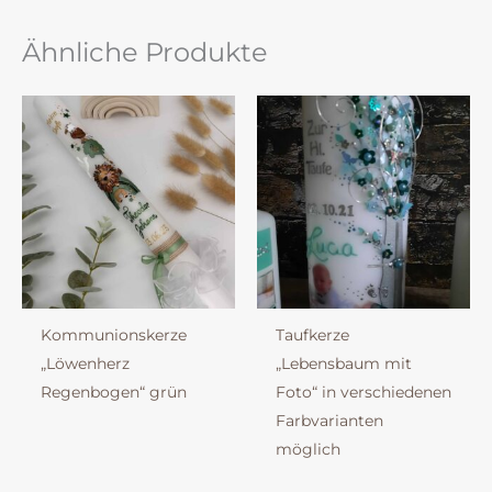
Ähnliche Produkte
Kommunionskerze
Taufkerze
„Löwenherz
„Lebensbaum mit
Regenbogen“ grün
Foto“ in verschiedenen
Farbvarianten
möglich