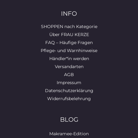
INFO
SHOPPEN nach Kategorie
Über FRAU KERZE
FAQ – Häufige Fragen
Pflege- und Warnhinweise
Händler*in werden
Versandarten
AGB
Impressum
Datenschutzerklärung
Widerrufsbelehrung
BLOG
Makramee-Edition