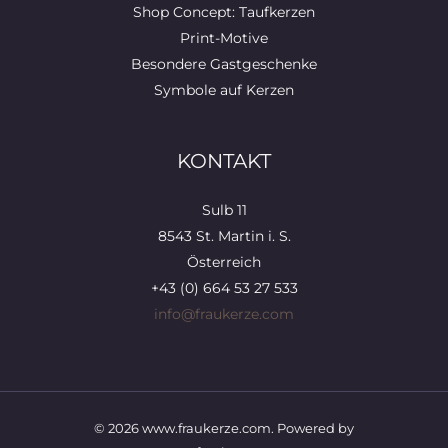
Shop Concept: Taufkerzen
Print-Motive
Besondere Gastgeschenke
Symbole auf Kerzen
KONTAKT
Sulb 11
8543 St. Martin i. S.
Österreich
+43 (0) 664 53 27 533
info@fraukerze.com
© 2026 www.fraukerze.com. Powered by