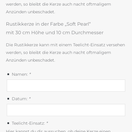
werden, so bleibt die Kerze auch nacht oftmaligem
Anzünden unbeschadet.
Rustikkerze in der Farbe „Soft Pearl“
mit 30 cm Höhe und 10 cm Durchmesser
Die Rustikkerze kann mit einem Teelicht-Einsatz versehen
werden, so bleibt die Kerze auch nacht oftmaligem
Anzünden unbeschadet.
Namen:
*
Datum:
*
Teelicht-Einsatz:
*
Hier kannst du dir aussuchen, ob deine Kerze einen