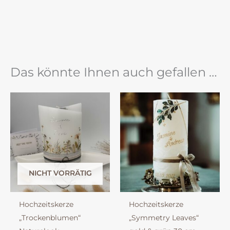
Das könnte Ihnen auch gefallen …
NICHT VORRÄTIG
Hochzeitskerze
Hochzeitskerze
„Trockenblumen“
„Symmetry Leaves“