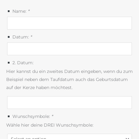
Name:
*
Datum:
*
2. Datum:
Hier kannst du ein zweites Datum eingeben, wenn du zum
Beispiel neben dem Taufdatum auch das Geburtsdatum
auf der Kerze haben möchtest.
Wunschsymbole:
*
Wähle hier deine DREI Wunschsymbole: