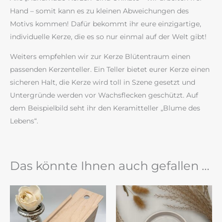
Hand – somit kann es zu kleinen Abweichungen des
Motivs kommen! Dafür bekommt ihr eure einzigartige,
individuelle Kerze, die es so nur einmal auf der Welt gibt!
Weiters empfehlen wir zur Kerze Blütentraum einen
passenden Kerzenteller. Ein Teller bietet eurer Kerze einen
sicheren Halt, die Kerze wird toll in Szene gesetzt und
Untergründe werden vor Wachsflecken geschützt. Auf
dem Beispielbild seht ihr den Keramitteller „Blume des
Lebens“.
Das könnte Ihnen auch gefallen …