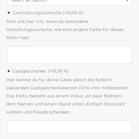
Geschaltungswünsche (+
10,00
€
)
Teile uns hier mit, wenn du besondere
Gestaltungswünsche, wie eine andere Farbe für dieses
Motiv hast:
Gastgeschenke: (+
19,90
€
)
Hier kannst du für deine Gäste gleich die farblich
passenden Gastgeschenkskerzen (12×6 cm) mitbestellen.
Das Motiv besteht aus einem Kreuz, ein paar Blättern,
dem Namen und einem Band unten. Einfach Stückzahl
wählen und Freude schenken: