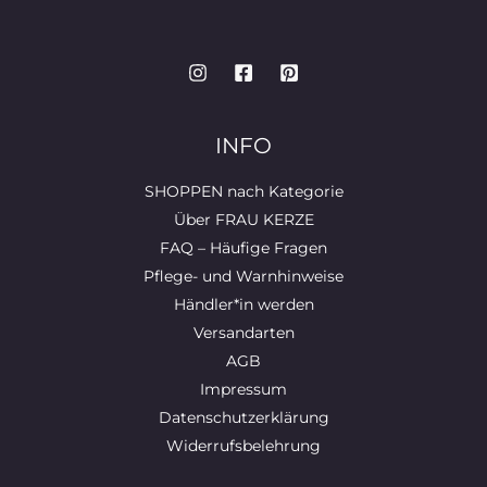
INFO
SHOPPEN nach Kategorie
Über FRAU KERZE
FAQ – Häufige Fragen
Pflege- und Warnhinweise
Händler*in werden
Versandarten
AGB
Impressum
Datenschutzerklärung
Widerrufsbelehrung