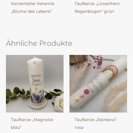
Kerzenteller Keramik
Taufkerze „Löwenherz
„Blume des Lebens“
Regenbogen“ grün
Ähnliche Produkte
Taufkerze „Magnolie
Taufkerze „Rainbow“
blau“
rosa