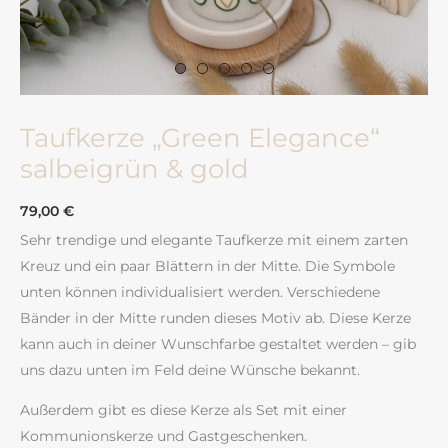
Taufkerze „Green Elegance“
salbeigrün & gold
79,00
€
Sehr trendige und elegante Taufkerze mit einem zarten
Kreuz und ein paar Blättern in der Mitte. Die Symbole
unten können individualisiert werden. Verschiedene
Bänder in der Mitte runden dieses Motiv ab. Diese Kerze
kann auch in deiner Wunschfarbe gestaltet werden – gib
uns dazu unten im Feld deine Wünsche bekannt.
Außerdem gibt es diese Kerze als Set mit einer
Kommunionskerze und Gastgeschenken.