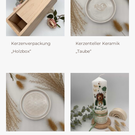
Kerzenverpackung
Kerzenteller Keramik
„Holzbox“
„Taube“