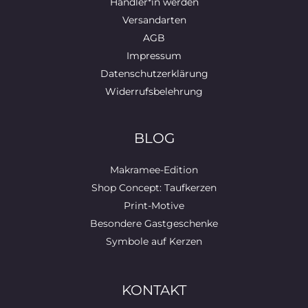
Händler*in werden
Versandarten
AGB
Impressum
Datenschutzerklärung
Widerrufsbelehrung
BLOG
Makramee-Edition
Shop Concept: Taufkerzen
Print-Motive
Besondere Gastgeschenke
Symbole auf Kerzen
KONTAKT