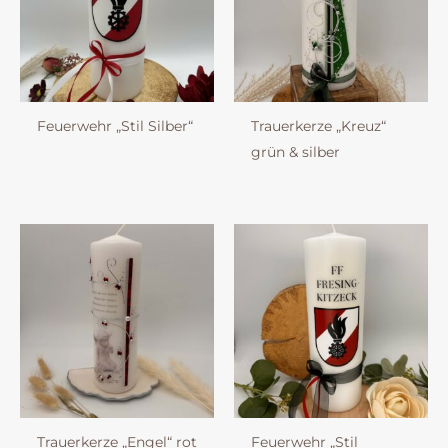
Feuerwehr „Stil Silber“
Trauerkerze „Kreuz“
grün & silber
Trauerkerze „Engel“ rot
Feuerwehr „Stil