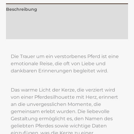
Beschreibung
Zusätzliche Information
Rezensionen (0)
Die Trauer um ein verstorbenes Pferd ist eine 
emotionale Reise, die oft von Liebe und 
dankbaren Erinnerungen begleitet wird.
Das warme Licht der Kerze, die verziert wird 
von einer Pferdesilhouette mit Herz, erinnert 
an die unvergesslichen Momente, die 
gemeinsam erlebt wurden. Die liebevolle 
Gestaltung ermöglicht es, den Namen des 
geliebten Pferdes sowie wichtige Daten 
einzufügen, was die Kerze zu einer 