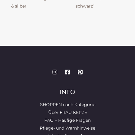
& silber
schwarz“
INFO
SHOPPEN nach Kategorie
Über FRAU KERZE
FAQ – Häufige Fragen
Pflege- und Warnhinweise