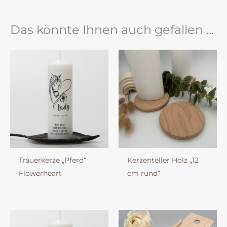
Das könnte Ihnen auch gefallen …
Trauerkerze „Pferd“
Kerzenteller Holz „12
Flowerheart
cm rund“