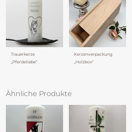
Trauerkerze
Kerzenverpackung
„Pferdeliebe“
„Holzbox“
Ähnliche Produkte