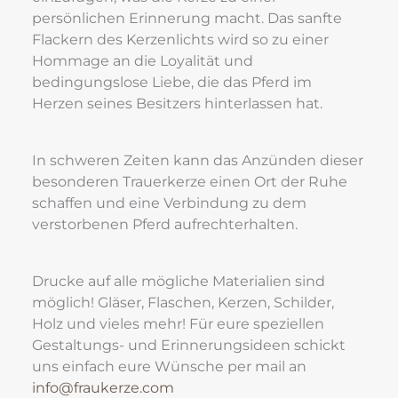
persönlichen Erinnerung macht. Das sanfte 
Flackern des Kerzenlichts wird so zu einer 
Hommage an die Loyalität und 
bedingungslose Liebe, die das Pferd im 
Herzen seines Besitzers hinterlassen hat.
In schweren Zeiten kann das Anzünden dieser 
besonderen Trauerkerze einen Ort der Ruhe 
schaffen und eine Verbindung zu dem 
verstorbenen Pferd aufrechterhalten.
Drucke auf alle mögliche Materialien sind 
möglich! Gläser, Flaschen, Kerzen, Schilder, 
Holz und vieles mehr! Für eure speziellen 
Gestaltungs- und Erinnerungsideen schickt 
uns einfach eure Wünsche per mail an
info@fraukerze.com