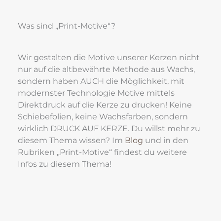
Was sind „Print-Motive“?
Wir gestalten die Motive unserer Kerzen nicht 
nur auf die altbewährte Methode aus Wachs, 
sondern haben AUCH die Möglichkeit, mit 
modernster Technologie Motive mittels 
Direktdruck auf die Kerze zu drucken! Keine 
Schiebefolien, keine Wachsfarben, sondern 
wirklich DRUCK AUF KERZE. Du willst mehr zu 
diesem Thema wissen? Im 
Blog
 und in den 
Rubriken „Print-Motive“ findest du weitere 
Infos zu diesem Thema!