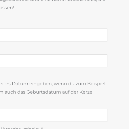
assen!
weites Datum eingeben, wenn du zum Beispiel
 auch das Geburtsdatum auf der Kerze