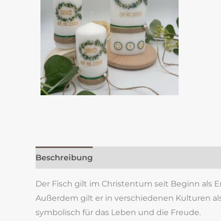
Beschreibung
Zusätzliche Information
Re
Der Fisch gilt im Christentum seit Beginn al
Außerdem gilt er in verschiedenen Kulturen al
symbolisch für das Leben und die Freude.