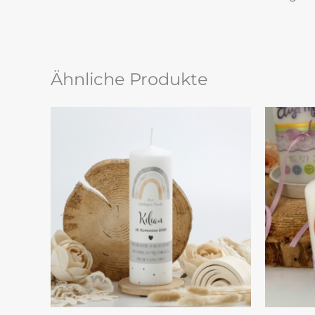
Ähnliche Produkte