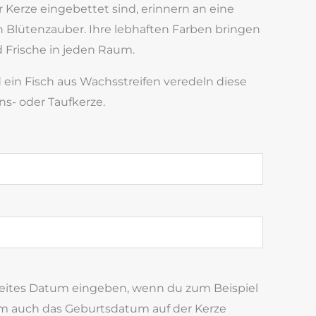
r Kerze eingebettet sind, erinnern an eine
n Blütenzauber. Ihre lebhaften Farben bringen
 Frische in jeden Raum.
ein Fisch aus Wachsstreifen veredeln diese
s- oder Taufkerze.
weites Datum eingeben, wenn du zum Beispiel
 auch das Geburtsdatum auf der Kerze