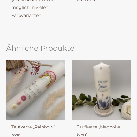
möglich in vielen
Farbvarianten
Ähnliche Produkte
Taufkerze „Rainbow“
Taufkerze „Magnolie
rosa
blau“