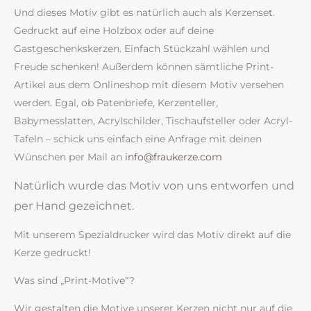
Und dieses Motiv gibt es natürlich auch als Kerzenset.
Gedruckt auf eine Holzbox oder auf deine
Gastgeschenkskerzen. Einfach Stückzahl wählen und
Freude schenken! Außerdem können sämtliche Print-
Artikel aus dem Onlineshop mit diesem Motiv versehen
werden. Egal, ob Patenbriefe, Kerzenteller,
Babymesslatten, Acrylschilder, Tischaufsteller oder Acryl-
Tafeln – schick uns einfach eine Anfrage mit deinen
Wünschen per Mail an
info@fraukerze.com
Natürlich wurde das Motiv von uns entworfen und
per Hand gezeichnet.
Mit unserem Spezialdrucker wird das Motiv direkt auf die
Kerze gedruckt!
Was sind „Print-Motive“?
Wir gestalten die Motive unserer Kerzen nicht nur auf die