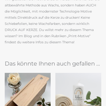
altbewährte Methode aus Wachs, sondern haben AUCH
die Möglichkeit, mit modernster Technologie Motive
mittels Direktdruck auf die Kerze zu drucken! Keine
Schiebefolien, keine Wachsfarben, sondern wirklich
DRUCK AUF KERZE. Du willst mehr zu diesem Thema
wissen? Im Blog und in den Rubriken „Print-Motive“
findest du weitere Infos zu diesem Thema!
Das könnte Ihnen auch gefallen …