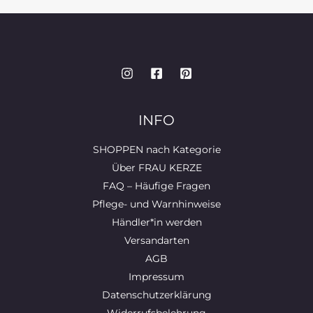
INFO
SHOPPEN nach Kategorie
Über FRAU KERZE
FAQ – Häufige Fragen
Pflege- und Warnhinweise
Händler*in werden
Versandarten
AGB
Impressum
Datenschutzerklärung