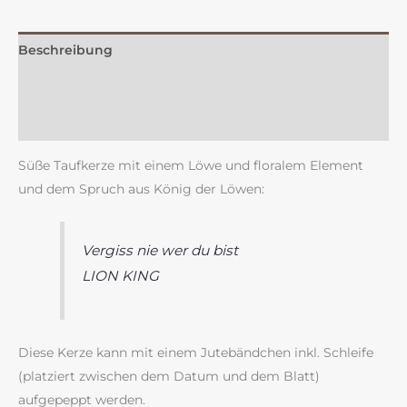
Beschreibung
Zusätzliche Information
Rezensionen (0)
Süße Taufkerze mit einem Löwe und floralem Element
und dem Spruch aus König der Löwen:
Vergiss nie wer du bist
LION KING
Diese Kerze kann mit einem Jutebändchen inkl. Schleife
(platziert zwischen dem Datum und dem Blatt)
aufgepeppt werden.