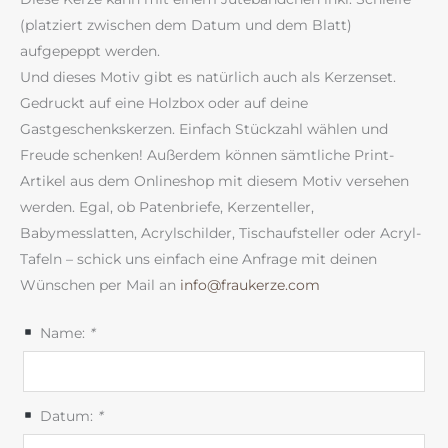
(platziert zwischen dem Datum und dem Blatt)
aufgepeppt werden.
Und dieses Motiv gibt es natürlich auch als Kerzenset.
Gedruckt auf eine Holzbox oder auf deine
Gastgeschenkskerzen. Einfach Stückzahl wählen und
Freude schenken! Außerdem können sämtliche Print-
Artikel aus dem Onlineshop mit diesem Motiv versehen
werden. Egal, ob Patenbriefe, Kerzenteller,
Babymesslatten, Acrylschilder, Tischaufsteller oder Acryl-
Tafeln – schick uns einfach eine Anfrage mit deinen
Wünschen per Mail an
info@fraukerze.com
Name:
*
Datum:
*