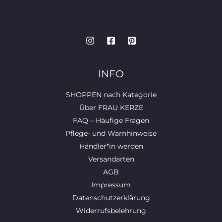
INFO
SHOPPEN nach Kategorie
Über FRAU KERZE
FAQ – Häufige Fragen
Pflege- und Warnhinweise
Händler*in werden
Versandarten
AGB
Impressum
Datenschutzerklärung
Widerrufsbelehrung