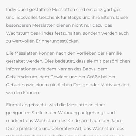
Individuell gestaltete Messlatten sind ein einzigartiges
und liebevolles Geschenk für Babys und ihre Eltern. Diese
besonderen Messlatten dienen nicht nur dazu, das
Wachstum des Kindes festzuhalten, sondern werden auch
zu wertvollen Erinnerungsstücken.
Die Messlatten können nach den Vorlieben der Familie
gestaltet werden. Dies bedeutet, dass sie mit persönlichen
Informationen wie dem Namen des Babys, dem
Geburtsdatum, dem Gewicht und der Größe bei der
Geburt sowie einem niedlichen Design oder Motiv verziert
werden können.
Einmal angebracht, wird die Messlatte an einer
geeigneten Stelle in der Wohnung aufgehängt und
markiert das Wachstum des Kindes im Laufe der Jahre.
Diese praktische und dekorative Art, das Wachstum des