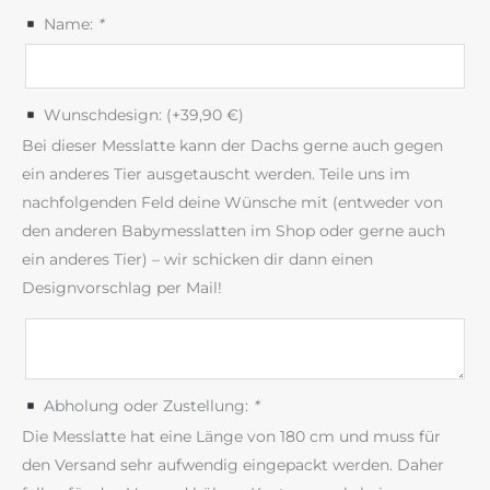
Name:
*
Wunschdesign: (+
39,90
€
)
Bei dieser Messlatte kann der Dachs gerne auch gegen
ein anderes Tier ausgetauscht werden. Teile uns im
nachfolgenden Feld deine Wünsche mit (entweder von
den anderen Babymesslatten im Shop oder gerne auch
ein anderes Tier) – wir schicken dir dann einen
Designvorschlag per Mail!
Abholung oder Zustellung:
*
Die Messlatte hat eine Länge von 180 cm und muss für
den Versand sehr aufwendig eingepackt werden. Daher