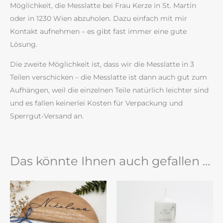
Möglichkeit, die Messlatte bei Frau Kerze in St. Martin
oder in 1230 Wien abzuholen. Dazu einfach mit mir
Kontakt aufnehmen – es gibt fast immer eine gute
Lösung.
Die zweite Möglichkeit ist, dass wir die Messlatte in 3
Teilen verschicken – die Messlatte ist dann auch gut zum
Aufhängen, weil die einzelnen Teile natürlich leichter sind
und es fallen keinerlei Kosten für Verpackung und
Sperrgut-Versand an.
Das könnte Ihnen auch gefallen …