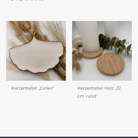
Kerzenteller „Ginko“
Kerzenteller Holz „12
cm rund“