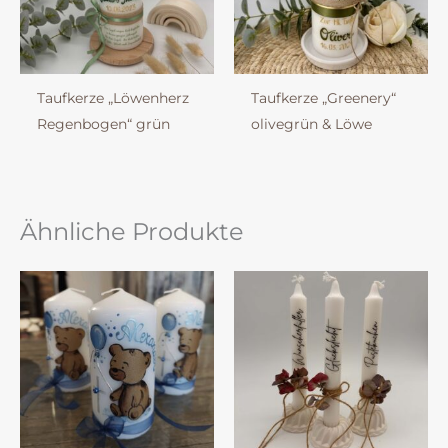
Taufkerze „Löwenherz
Taufkerze „Greenery“
Regenbogen“ grün
olivegrün & Löwe
Ähnliche Produkte