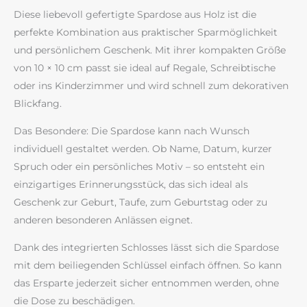
Diese liebevoll gefertigte Spardose aus Holz ist die
perfekte Kombination aus praktischer Sparmöglichkeit
und persönlichem Geschenk. Mit ihrer kompakten Größe
von 10 × 10 cm passt sie ideal auf Regale, Schreibtische
oder ins Kinderzimmer und wird schnell zum dekorativen
Blickfang.
Das Besondere: Die Spardose kann nach Wunsch
individuell gestaltet werden. Ob Name, Datum, kurzer
Spruch oder ein persönliches Motiv – so entsteht ein
einzigartiges Erinnerungsstück, das sich ideal als
Geschenk zur Geburt, Taufe, zum Geburtstag oder zu
anderen besonderen Anlässen eignet.
Dank des integrierten Schlosses lässt sich die Spardose
mit dem beiliegenden Schlüssel einfach öffnen. So kann
das Ersparte jederzeit sicher entnommen werden, ohne
die Dose zu beschädigen.