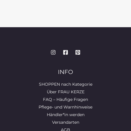
INFO
SHOPPEN nach Kategorie
Über FRAU KERZE
FAQ – Häufige Fragen
Pflege- und Warnhinweise
Händler*in werden
Versandarten
AGB