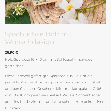
Sparbüchse Holz mit
Wunschdesign
26,90
€
Holz-Spardose 10 × 10 cm mit Schlüssel – individuell
gestaltbar
Diese liebevoll gefertigte Spardose aus Holz ist die
perfekte Kombination aus praktischer Sparmöglichkeit
und persönlichem Geschenk. Mit ihrer kompakten Größe
von 10 × 10 cm passt sie ideal auf Regale, Schreibtische
oder ins Kinderzimmer und wird schnell zum dekorativen
Blickfang.