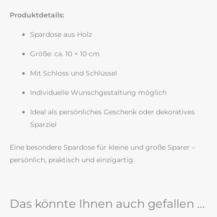
Produktdetails:
Spardose aus Holz
Größe: ca. 10 × 10 cm
Mit Schloss und Schlüssel
Individuelle Wunschgestaltung möglich
Ideal als persönliches Geschenk oder dekoratives
Sparziel
Eine besondere Spardose für kleine und große Sparer –
persönlich, praktisch und einzigartig.
Das könnte Ihnen auch gefallen …