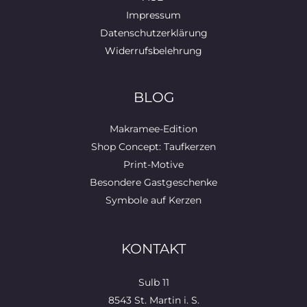
Impressum
Datenschutzerklärung
Widerrufsbelehrung
BLOG
Makramee-Edition
Shop Concept: Taufkerzen
Print-Motive
Besondere Gastgeschenke
Symbole auf Kerzen
KONTAKT
Sulb 11
8543 St. Martin i. S.