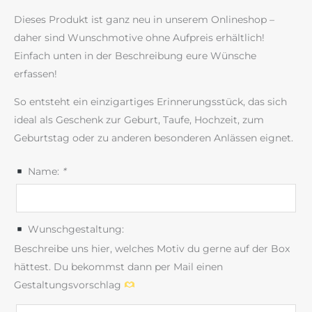
Dieses Produkt ist ganz neu in unserem Onlineshop –
daher sind Wunschmotive ohne Aufpreis erhältlich!
Einfach unten in der Beschreibung eure Wünsche
erfassen!
So entsteht ein einzigartiges Erinnerungsstück, das sich
ideal als Geschenk zur Geburt, Taufe, Hochzeit, zum
Geburtstag oder zu anderen besonderen Anlässen eignet.
Name:
*
Wunschgestaltung:
Beschreibe uns hier, welches Motiv du gerne auf der Box
hättest. Du bekommst dann per Mail einen
Gestaltungsvorschlag