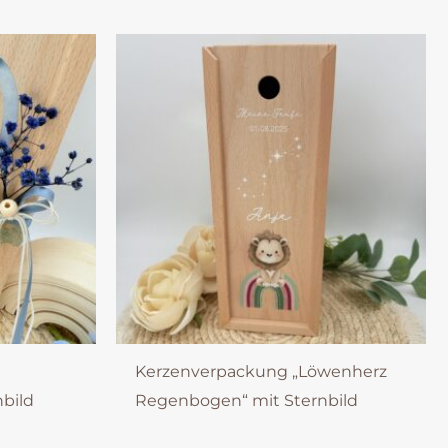
Kerzenverpackung „Löwenherz
bild
Regenbogen“ mit Sternbild