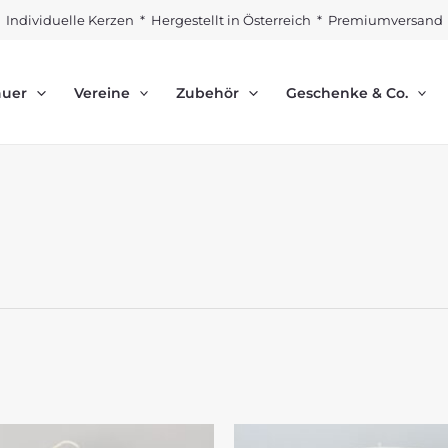
Individuelle Kerzen * Hergestellt in Österreich * Premiumversand
auer
Vereine
Zubehör
Geschenke & Co.