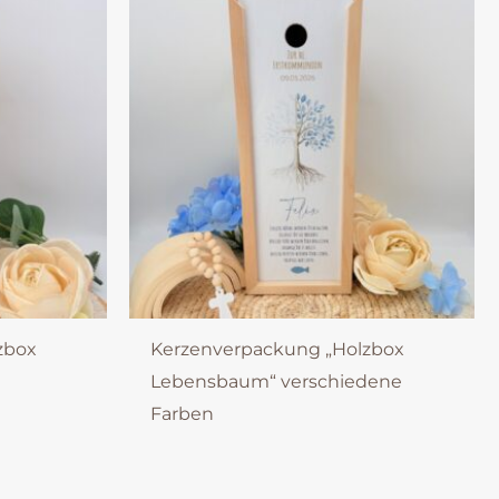
zbox
Kerzenverpackung „Holzbox
Lebensbaum“ verschiedene
Farben