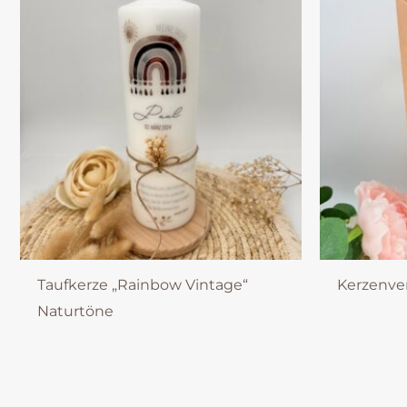
Taufkerze „Rainbow Vintage“
Kerzenve
Naturtöne