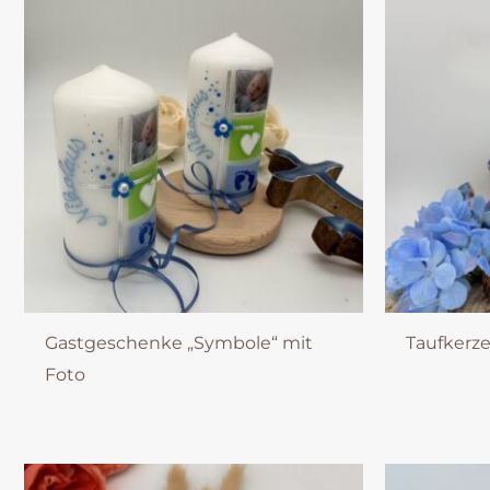
Gastgeschenke „Symbole“ mit
Taufkerze
Foto