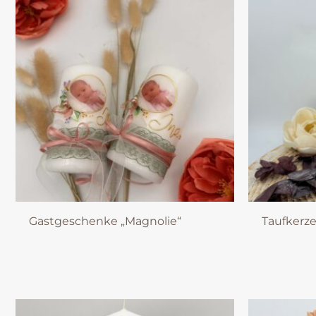
Gastgeschenke „Magnolie“
Taufkerze 