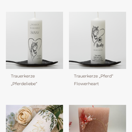
Trauerkerze
Trauerkerze „Pferd“
„Pferdeliebe“
Flowerheart