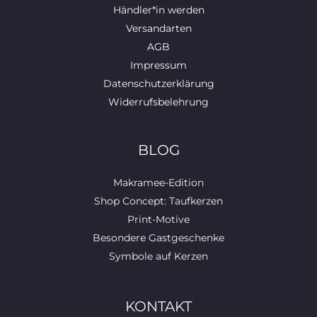
Händler*in werden
Versandarten
AGB
Impressum
Datenschutzerklärung
Widerrufsbelehrung
BLOG
Makramee-Edition
Shop Concept: Taufkerzen
Print-Motive
Besondere Gastgeschenke
Symbole auf Kerzen
KONTAKT