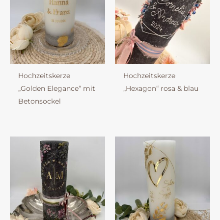
Hochzeitskerze
Hochzeitskerze
„Golden Elegance“ mit
„Hexagon“ rosa & blau
Betonsockel