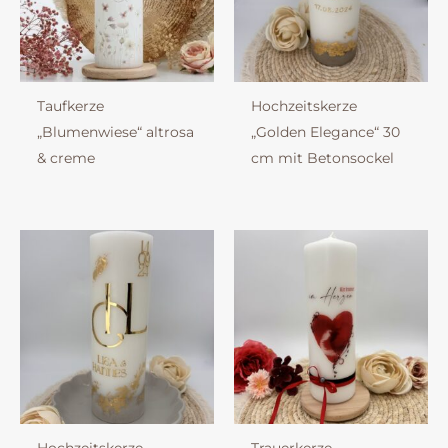
Taufkerze
Hochzeitskerze
„Blumenwiese“ altrosa
„Golden Elegance“ 30
& creme
cm mit Betonsockel