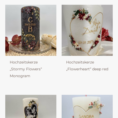
Hochzeitskerze
Hochzeitskerze
„Stormy Flowers“
„Flowerheart“ deep red
Monogram