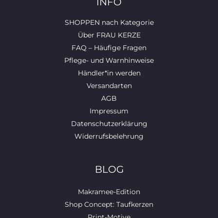
INFO
SHOPPEN nach Kategorie
Über FRAU KERZE
FAQ – Häufige Fragen
Pflege- und Warnhinweise
Händler*in werden
Versandarten
AGB
Impressum
Datenschutzerklärung
Widerrufsbelehrung
BLOG
Makramee-Edition
Shop Concept: Taufkerzen
Print-Motive