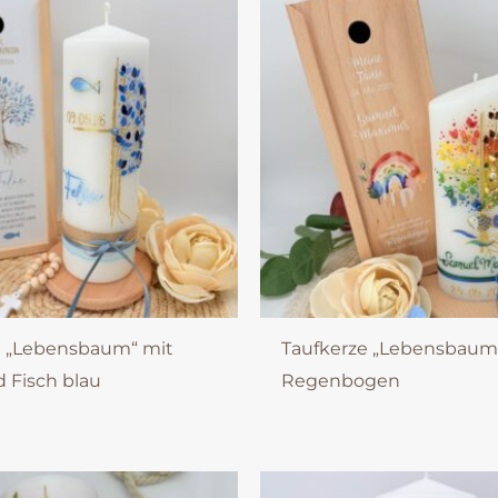
e „Lebensbaum“ mit
Taufkerze „Lebensbaum
 Fisch blau
Regenbogen