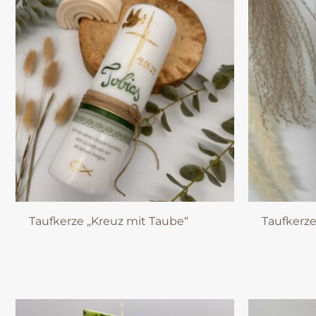
Taufkerze „Kreuz mit Taube“
Taufkerze