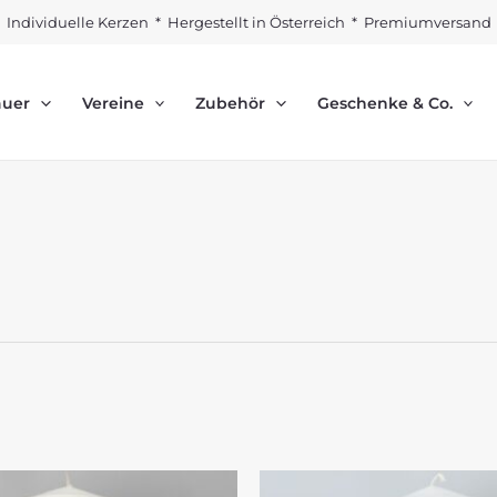
Individuelle Kerzen * Hergestellt in Österreich * Premiumversand
auer
Vereine
Zubehör
Geschenke & Co.