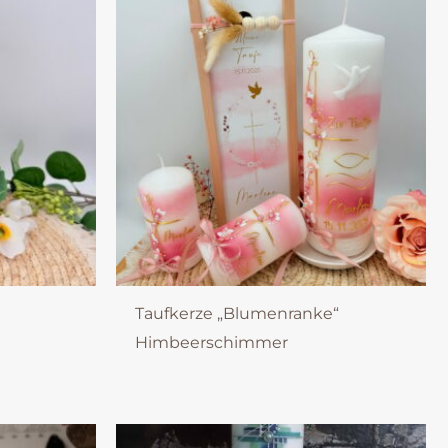
Taufkerze „Blumenranke“
Himbeerschimmer