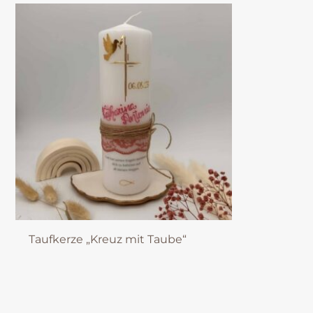
Taufkerze „Kreuz mit Taube“