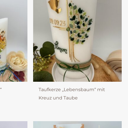
“
Taufkerze „Lebensbaum“ mit
Kreuz und Taube