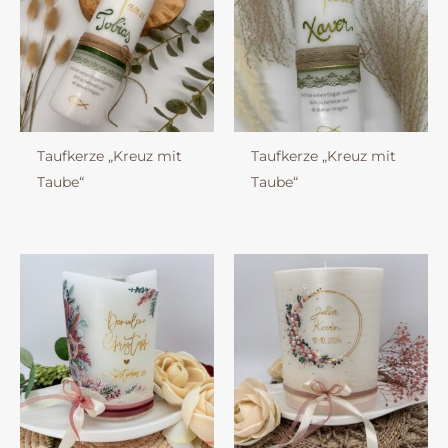
Taufkerze „Kreuz mit
Taufkerze „Kreuz mit
Taube“
Taube“