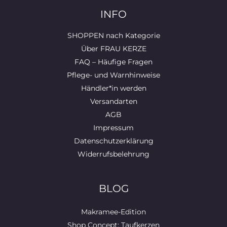
INFO
SHOPPEN nach Kategorie
Über FRAU KERZE
FAQ – Häufige Fragen
Pflege- und Warnhinweise
Händler*in werden
Versandarten
AGB
Impressum
Datenschutzerklärung
Widerrufsbelehrung
BLOG
Makramee-Edition
Shop Concept: Taufkerzen