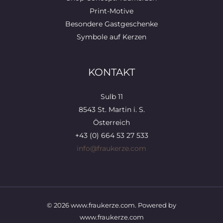
Print-Motive
Besondere Gastgeschenke
Symbole auf Kerzen
KONTAKT
Sulb 11
8543 St. Martin i. S.
Österreich
+43 (0) 664 53 27 533
info@fraukerze.com
© 2026 www.fraukerze.com. Powered by
www.fraukerze.com