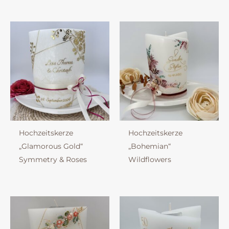
Hochzeitskerze
Hochzeitskerze
„Glamorous Gold“
„Bohemian“
Symmetry & Roses
Wildflowers