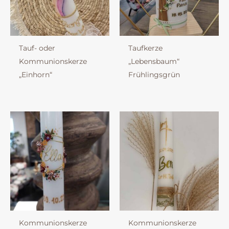
Tauf- oder
Taufkerze
Kommunionskerze
„Lebensbaum“
„Einhorn“
Frühlingsgrün
Kommunionskerze
Kommunionskerze