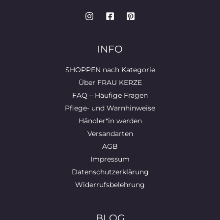
INFO
SHOPPEN nach Kategorie
Über FRAU KERZE
FAQ – Häufige Fragen
Pflege- und Warnhinweise
Händler*in werden
Versandarten
AGB
Impressum
Datenschutzerklärung
Widerrufsbelehrung
BLOG