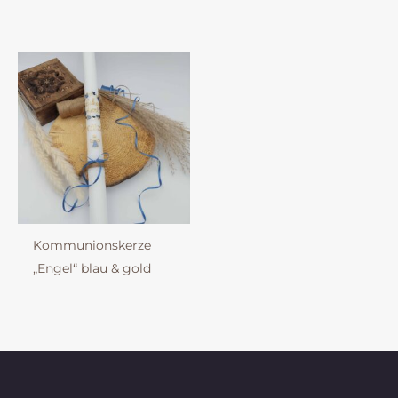
Kommunionskerze
„Engel“ blau & gold