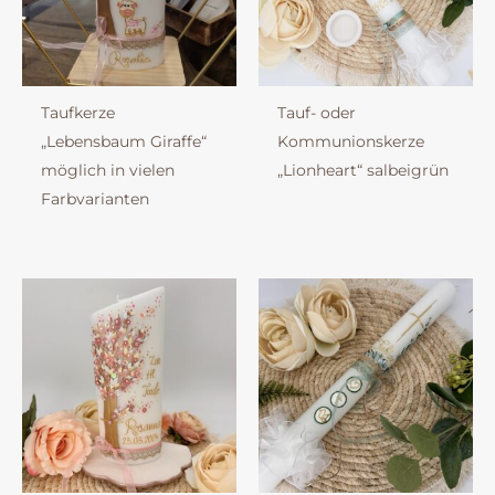
Taufkerze
Tauf- oder
„Lebensbaum Giraffe“
Kommunionskerze
möglich in vielen
„Lionheart“ salbeigrün
Farbvarianten