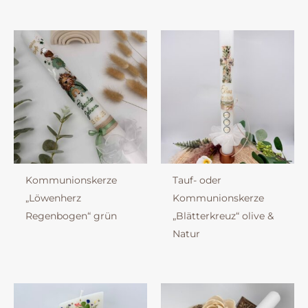
Kommunionskerze
Tauf- oder
„Löwenherz
Kommunionskerze
Regenbogen“ grün
„Blätterkreuz“ olive &
Natur