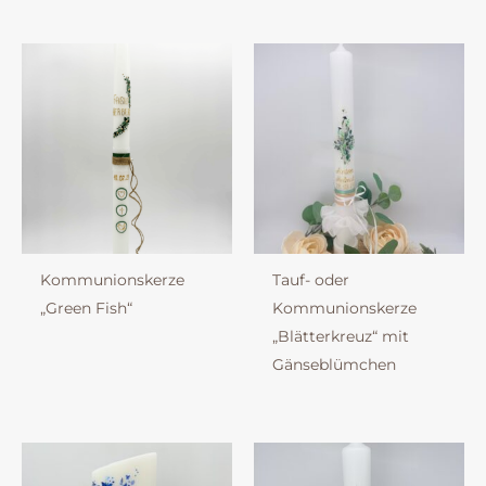
Kommunionskerze
Tauf- oder
„Green Fish“
Kommunionskerze
„Blätterkreuz“ mit
Gänseblümchen