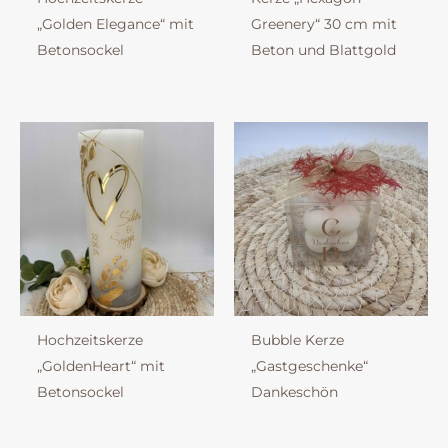
„Golden Elegance“ mit
Greenery“ 30 cm mit
Betonsockel
Beton und Blattgold
Hochzeitskerze
Bubble Kerze
„GoldenHeart“ mit
„Gastgeschenke“
Betonsockel
Dankeschön