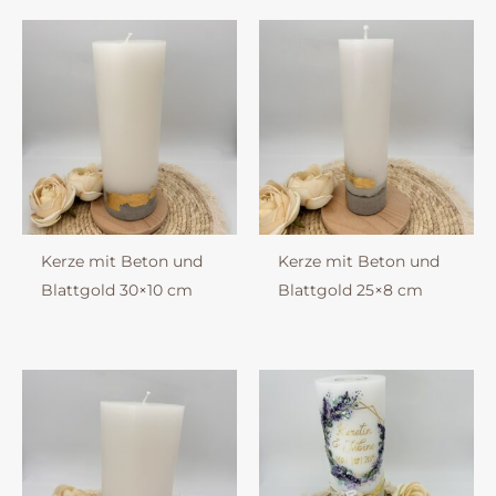
Kerze mit Beton und
Kerze mit Beton und
Blattgold 30×10 cm
Blattgold 25×8 cm