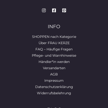
INFO
SHOPPEN nach Kategorie
Über FRAU KERZE
FAQ – Häufige Fragen
Pflege- und Warnhinweise
Händler*in werden
Versandarten
AGB
Impressum
Datenschutzerklärung
Widerrufsbelehrung