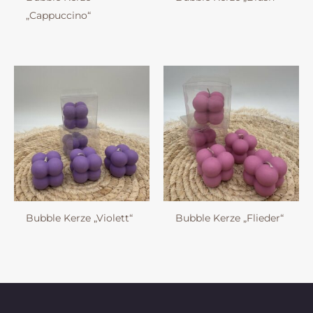
„Cappuccino“
Bubble Kerze „Violett“
Bubble Kerze „Flieder“