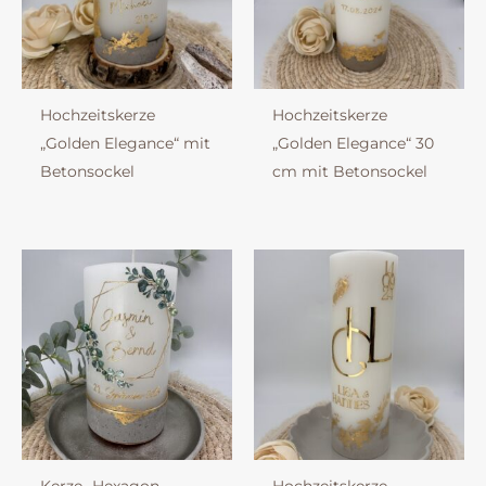
Hochzeitskerze
Hochzeitskerze
„Golden Elegance“ mit
„Golden Elegance“ 30
Betonsockel
cm mit Betonsockel