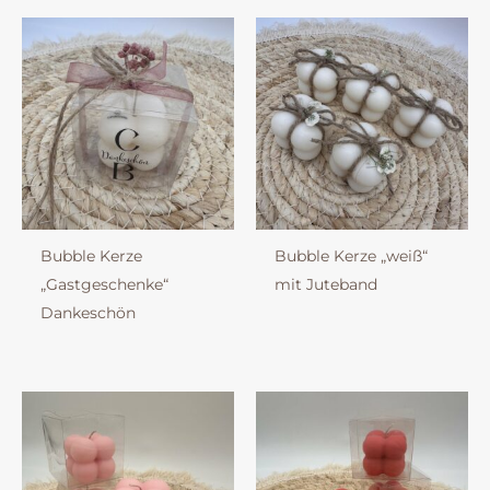
Bubble Kerze
Bubble Kerze „weiß“
„Gastgeschenke“
mit Juteband
Dankeschön