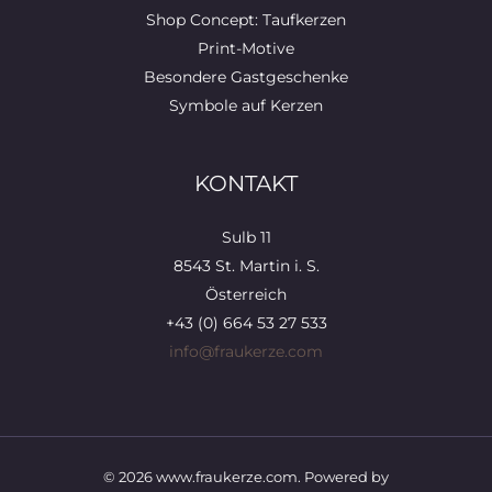
Shop Concept: Taufkerzen
Print-Motive
Besondere Gastgeschenke
Symbole auf Kerzen
KONTAKT
Sulb 11
8543 St. Martin i. S.
Österreich
+43 (0) 664 53 27 533
info@fraukerze.com
© 2026 www.fraukerze.com. Powered by