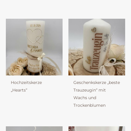
Hochzeitskerze
Geschenkskerze „beste
„Hearts“
Trauzeugin“ mit
Wachs und
Trockenblumen