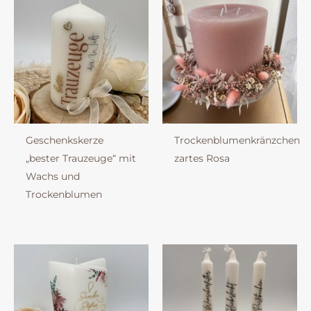
Geschenkskerze
Trockenblumenkränzchen
„bester Trauzeuge“ mit
zartes Rosa
Wachs und
Trockenblumen