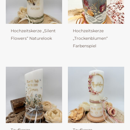
Hochzeitskerze „Silent
Hochzeitskerze
Flowers“ Naturelook
„Trockenblumen“
Farbenspiel