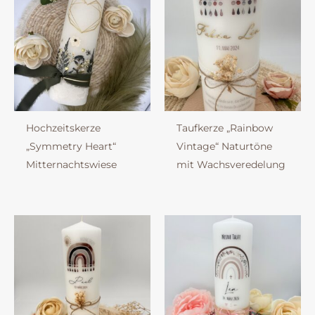
Hochzeitskerze
Taufkerze „Rainbow
„Symmetry Heart“
Vintage“ Naturtöne
Mitternachtswiese
mit Wachsveredelung