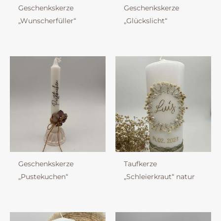
Geschenkskerze
Geschenkskerze
„Wunscherfüller“
„Glückslicht“
Geschenkskerze
Taufkerze
„Pustekuchen“
„Schleierkraut“ natur