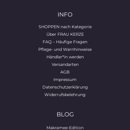
INFO
SHOPPEN nach Kategorie
Über FRAU KERZE
FAQ – Häufige Fragen
Pflege- und Warnhinweise
Händler*in werden
Versandarten
AGB
Impressum
Datenschutzerklärung
Widerrufsbelehrung
BLOG
Makramee-Edition