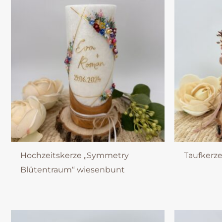
Hochzeitskerze „Symmetry
Taufkerze
Blütentraum“ wiesenbunt