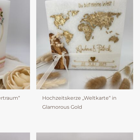
rtraum“
Hochzeitskerze „Weltkarte“ in
Glamorous Gold