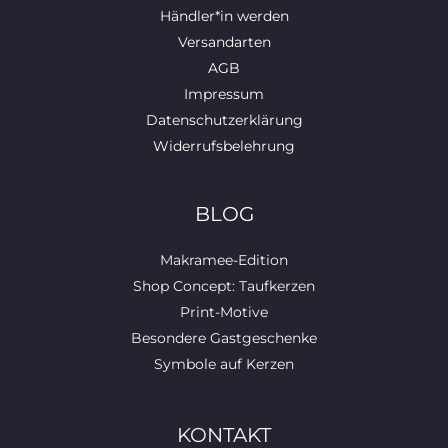
Händler*in werden
Versandarten
AGB
Impressum
Datenschutzerklärung
Widerrufsbelehrung
BLOG
Makramee-Edition
Shop Concept: Taufkerzen
Print-Motive
Besondere Gastgeschenke
Symbole auf Kerzen
KONTAKT