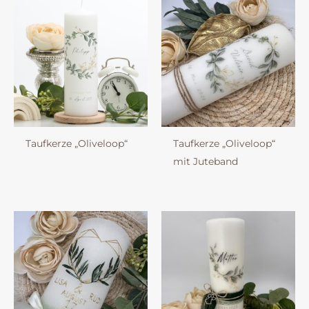
Taufkerze „Oliveloop“
Taufkerze „Oliveloop“
mit Juteband