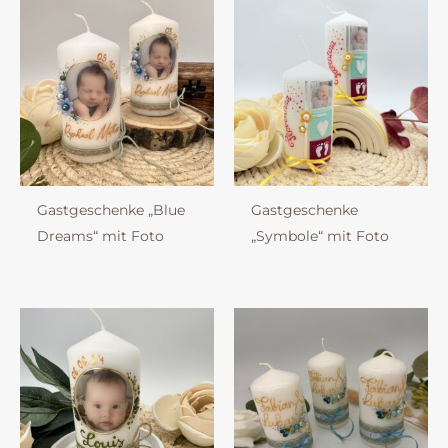
Gastgeschenke „Blue
Gastgeschenke
Dreams“ mit Foto
„Symbole“ mit Foto