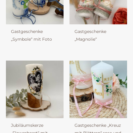
Gastgeschenke
Gastgeschenke
„Symbole“ mit Foto
„Magnolie“
Jubiläumskerze
Gastgeschenke „Kreuz