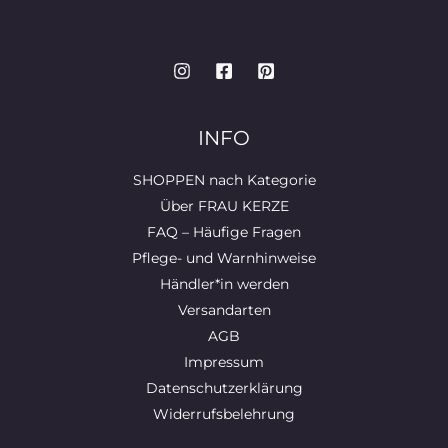
INFO
SHOPPEN nach Kategorie
Über FRAU KERZE
FAQ – Häufige Fragen
Pflege- und Warnhinweise
Händler*in werden
Versandarten
AGB
Impressum
Datenschutzerklärung
Widerrufsbelehrung