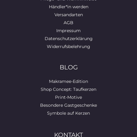
Händler*in werden
Versandarten
AGB
Impressum
Datenschutzerklärung
Widerrufsbelehrung
BLOG
Makramee-Edition
Shop Concept: Taufkerzen
Print-Motive
Besondere Gastgeschenke
Symbole auf Kerzen
KONTAKT