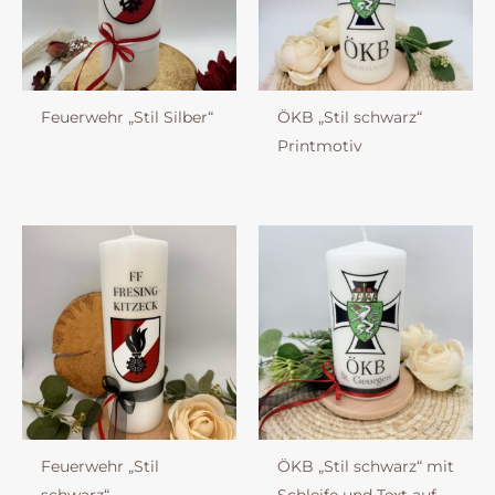
Feuerwehr „Stil Silber“
ÖKB „Stil schwarz“
Printmotiv
Feuerwehr „Stil
ÖKB „Stil schwarz“ mit