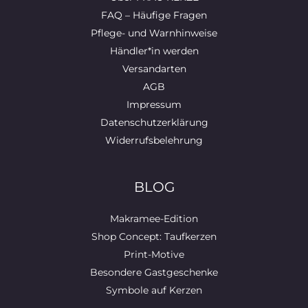
FAQ – Häufige Fragen
Pflege- und Warnhinweise
Händler*in werden
Versandarten
AGB
Impressum
Datenschutzerklärung
Widerrufsbelehrung
BLOG
Makramee-Edition
Shop Concept: Taufkerzen
Print-Motive
Besondere Gastgeschenke
Symbole auf Kerzen