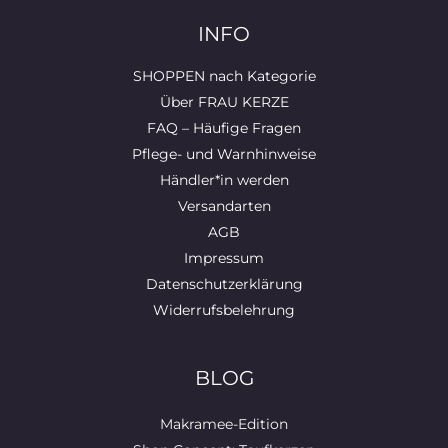
INFO
SHOPPEN nach Kategorie
Über FRAU KERZE
FAQ – Häufige Fragen
Pflege- und Warnhinweise
Händler*in werden
Versandarten
AGB
Impressum
Datenschutzerklärung
Widerrufsbelehrung
BLOG
Makramee-Edition