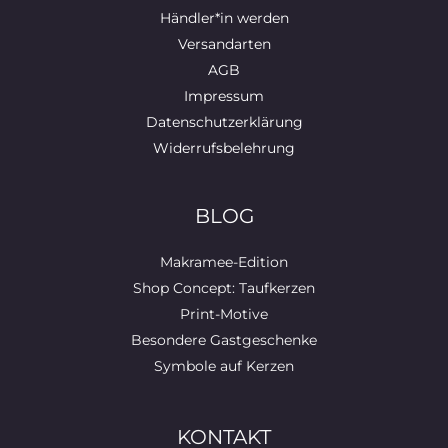
Händler*in werden
Versandarten
AGB
Impressum
Datenschutzerklärung
Widerrufsbelehrung
BLOG
Makramee-Edition
Shop Concept: Taufkerzen
Print-Motive
Besondere Gastgeschenke
Symbole auf Kerzen
KONTAKT