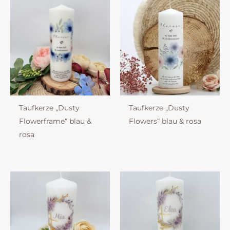
Taufkerze „Dusty
Taufkerze „Dusty
Flowerframe“ blau &
Flowers“ blau & rosa
rosa