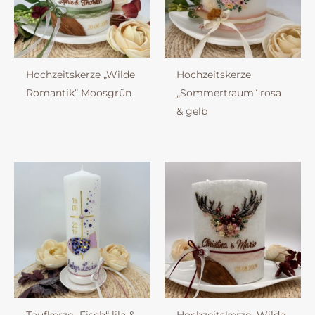
Hochzeitskerze „Wilde
Hochzeitskerze
Romantik“ Moosgrün
„Sommertraum“ rosa
& gelb