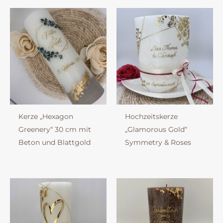
Kerze „Hexagon
Hochzeitskerze
Greenery“ 30 cm mit
„Glamorous Gold“
Beton und Blattgold
Symmetry & Roses