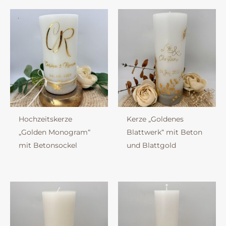
Hochzeitskerze
Kerze „Goldenes
„Golden Monogram“
Blattwerk“ mit Beton
mit Betonsockel
und Blattgold