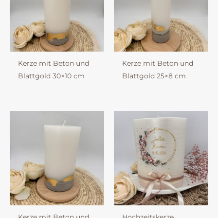
Kerze mit Beton und
Kerze mit Beton und
Blattgold 30×10 cm
Blattgold 25×8 cm
Kerze mit Beton und
Hochzeitskerze