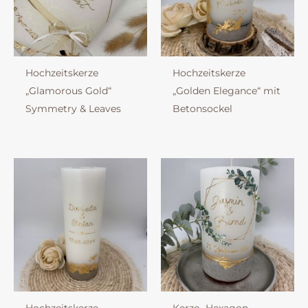
Hochzeitskerze
Hochzeitskerze
„Glamorous Gold“
„Golden Elegance“ mit
Symmetry & Leaves
Betonsockel