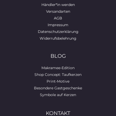
Händler*in werden
Versandarten
AGB
Impressum
Datenschutzerklärung
Widerrufsbelehrung
BLOG
Makramee-Edition
Shop Concept: Taufkerzen
Print-Motive
Besondere Gastgeschenke
Symbole auf Kerzen
KONTAKT