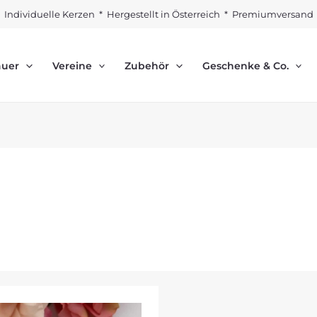
Individuelle Kerzen * Hergestellt in Österreich * Premiumversand
auer
Vereine
Zubehör
Geschenke & Co.