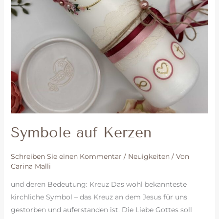
Symbole auf Kerzen
Schreiben Sie einen Kommentar
/
Neuigkeiten
/ Von
Carina Malli
und deren Bedeutung: Kreuz Das wohl bekannteste
kirchliche Symbol – das Kreuz an dem Jesus für uns
gestorben und auferstanden ist. Die Liebe Gottes soll