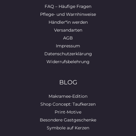
FAQ – Häufige Fragen
Pflege- und Warnhinweise
Händler*in werden
Versandarten
AGB
Impressum
Datenschutzerklärung
Widerrufsbelehrung
BLOG
Makramee-Edition
Shop Concept: Taufkerzen
Print-Motive
Besondere Gastgeschenke
Symbole auf Kerzen