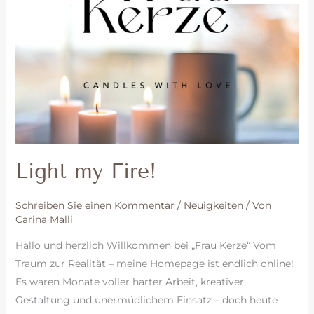
Light my Fire!
Schreiben Sie einen Kommentar
/
Neuigkeiten
/ Von
Carina Malli
Hallo und herzlich Willkommen bei „Frau Kerze“ Vom
Traum zur Realität – meine Homepage ist endlich online!
Es waren Monate voller harter Arbeit, kreativer
Gestaltung und unermüdlichem Einsatz – doch heute