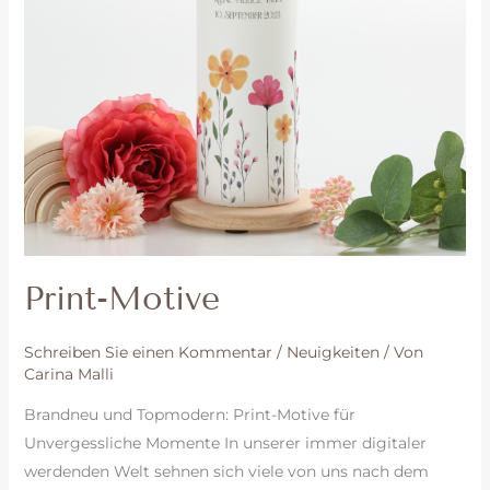
Print-Motive
Schreiben Sie einen Kommentar
/
Neuigkeiten
/ Von
Carina Malli
Brandneu und Topmodern: Print-Motive für
Unvergessliche Momente In unserer immer digitaler
werdenden Welt sehnen sich viele von uns nach dem