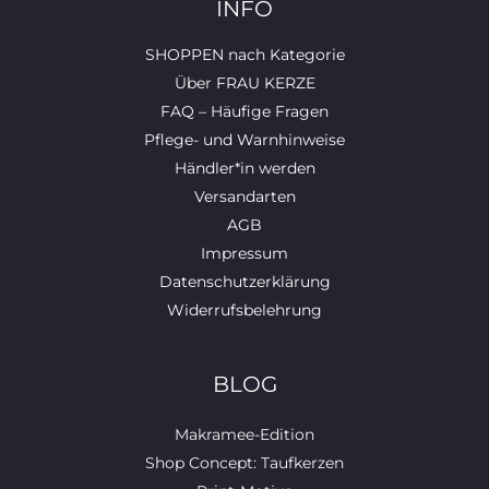
INFO
SHOPPEN nach Kategorie
Über FRAU KERZE
FAQ – Häufige Fragen
Pflege- und Warnhinweise
Händler*in werden
Versandarten
AGB
Impressum
Datenschutzerklärung
Widerrufsbelehrung
BLOG
Makramee-Edition
Shop Concept: Taufkerzen