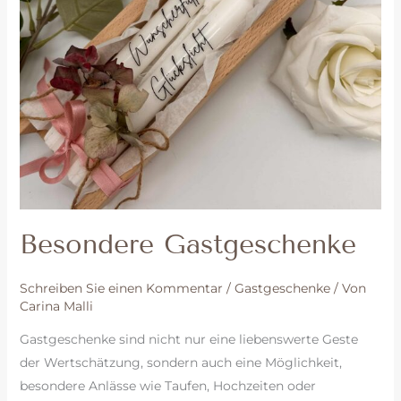
Besondere Gastgeschenke
Schreiben Sie einen Kommentar
/
Gastgeschenke
/ Von
Carina Malli
Gastgeschenke sind nicht nur eine liebenswerte Geste
der Wertschätzung, sondern auch eine Möglichkeit,
besondere Anlässe wie Taufen, Hochzeiten oder