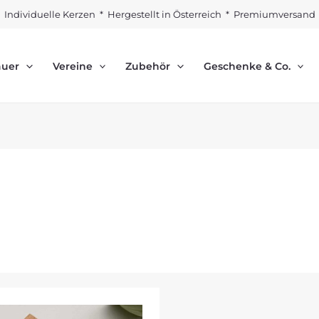
Individuelle Kerzen * Hergestellt in Österreich * Premiumversand
auer
Vereine
Zubehör
Geschenke & Co.