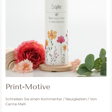
Print-Motive
Schreiben Sie einen Kommentar
/
Neuigkeiten
/ Von
Carina Malli