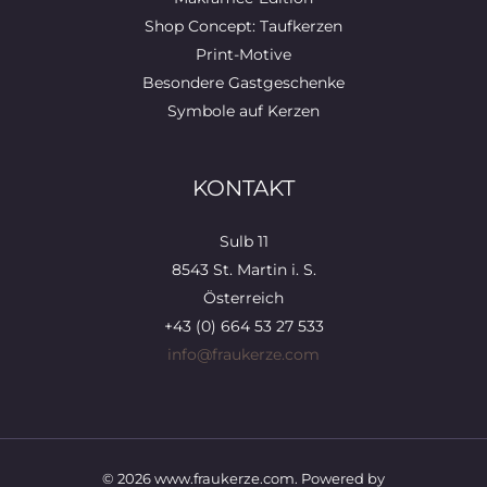
Shop Concept: Taufkerzen
Print-Motive
Besondere Gastgeschenke
Symbole auf Kerzen
KONTAKT
Sulb 11
8543 St. Martin i. S.
Österreich
+43 (0) 664 53 27 533
info@fraukerze.com
© 2026 www.fraukerze.com. Powered by