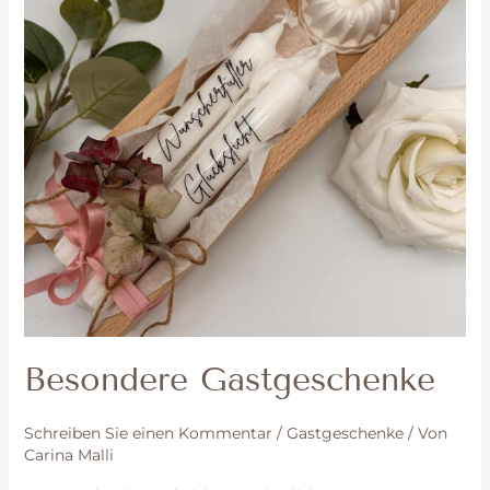
Besondere Gastgeschenke
Schreiben Sie einen Kommentar
/
Gastgeschenke
/ Von
Carina Malli