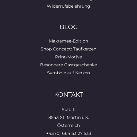
Widerrufsbelehrung
BLOG
Makramee-Edition
Shop Concept: Taufkerzen
Print-Motive
Besondere Gastgeschenke
Symbole auf Kerzen
KONTAKT
Sulb 11
8543 St. Martin i. S.
Österreich
+43 (0) 664 53 27 533