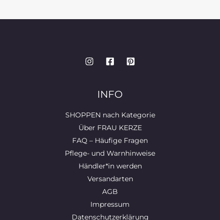
INFO
SHOPPEN nach Kategorie
Über FRAU KERZE
FAQ – Häufige Fragen
Pflege- und Warnhinweise
Händler*in werden
Versandarten
AGB
Impressum
Datenschutzerklärung