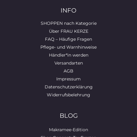
INFO
SHOPPEN nach Kategorie
Über FRAU KERZE
FAQ – Häufige Fragen
Pflege- und Warnhinweise
Händler*in werden
Versandarten
AGB
Impressum
Datenschutzerklärung
Widerrufsbelehrung
BLOG
Makramee-Edition