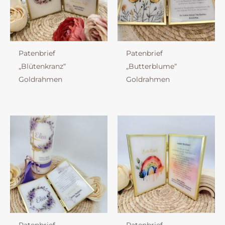
Patenbrief
Patenbrief
„Blütenkranz“
„Butterblume“
Goldrahmen
Goldrahmen