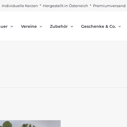
Individuelle Kerzen * Hergestellt in Österreich * Premiumversand
auer
Vereine
Zubehör
Geschenke & Co.