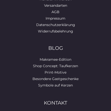
Versandarten
AGB
Impressum
Datenschutzerklärung
Widerrufsbelehrung
BLOG
Makramee-Edition
Shop Concept: Taufkerzen
Print-Motive
Besondere Gastgeschenke
Symbole auf Kerzen
KONTAKT