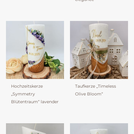
Hochzeitskerze
Taufkerze „Timeless
„Symmetry
Olive Bloom“
Blütentraum“ lavender