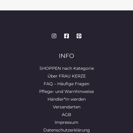
INFO
SHOPPEN nach Kategorie
Über FRAU KERZE
FAQ – Häufige Fragen
Pflege- und Warnhinweise
Händler*in werden
Versandarten
AGB
Impressum
Datenschutzerklärung