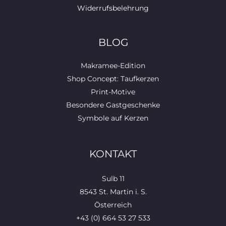
Widerrufsbelehrung
BLOG
Makramee-Edition
Shop Concept: Taufkerzen
Print-Motive
Besondere Gastgeschenke
Symbole auf Kerzen
KONTAKT
Sulb 11
8543 St. Martin i. S.
Österreich
+43 (0) 664 53 27 533