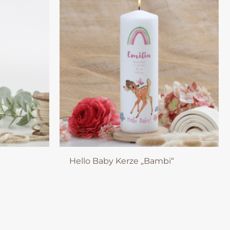
Hello Baby Kerze „Bambi“