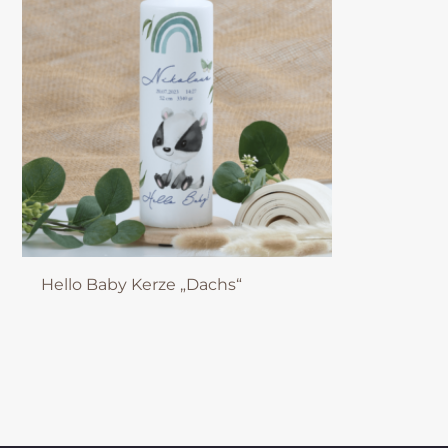
Hello Baby Kerze „Dachs“