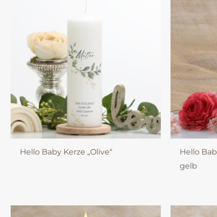
Hello Baby Kerze „Olive“
Hello Bab
gelb