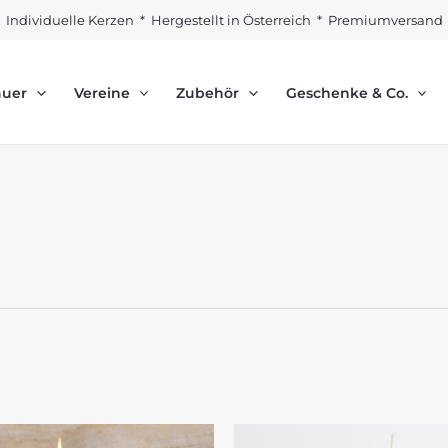
Individuelle Kerzen * Hergestellt in Österreich * Premiumversand
auer
Vereine
Zubehör
Geschenke & Co.