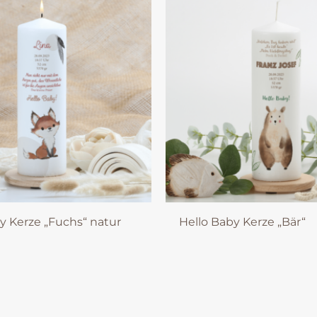
y Kerze „Fuchs“ natur
Hello Baby Kerze „Bär“