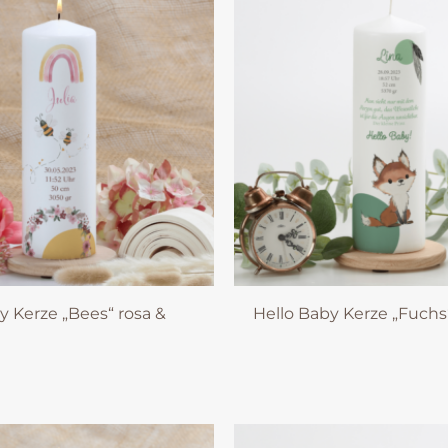
y Kerze „Bees“ rosa &
Hello Baby Kerze „Fuchs