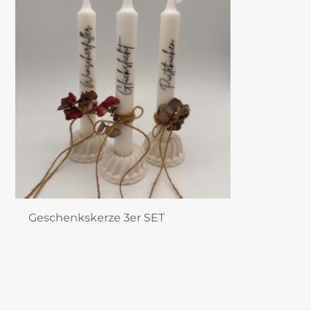
Geschenkskerze 3er SET