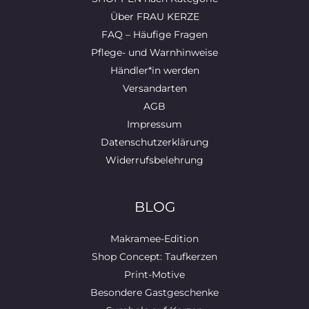
Über FRAU KERZE
FAQ – Häufige Fragen
Pflege- und Warnhinweise
Händler*in werden
Versandarten
AGB
Impressum
Datenschutzerklärung
Widerrufsbelehrung
BLOG
Makramee-Edition
Shop Concept: Taufkerzen
Print-Motive
Besondere Gastgeschenke