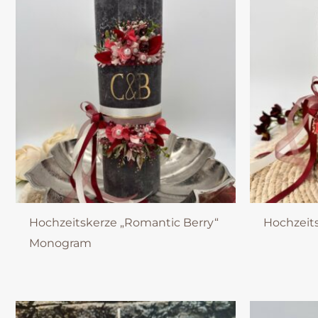
Hochzeitskerze „Romantic Berry“
Hochzeit
Monogram