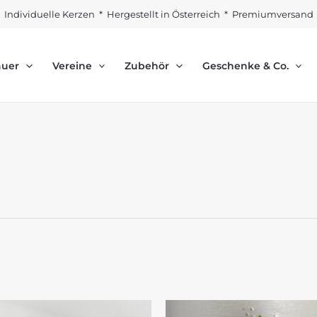
Individuelle Kerzen * Hergestellt in Österreich * Premiumversand
auer
Vereine
Zubehör
Geschenke & Co.