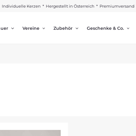
Individuelle Kerzen * Hergestellt in Österreich * Premiumversand
auer
Vereine
Zubehör
Geschenke & Co.