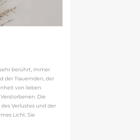
 sehr berührt, immer
 der Trauernden, der
nheit von lieben
 Verstorbenen. Die
des Verlustes und der
mes Licht. Sie