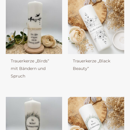
Trauerkerze „Birds“
Trauerkerze „Black
mit Bändern und
Beauty“
Spruch