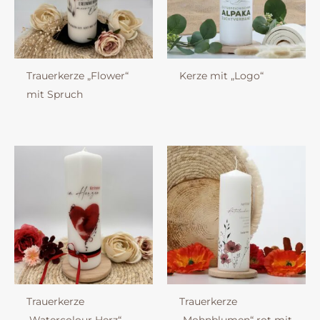
Trauerkerze „Flower“
Kerze mit „Logo“
mit Spruch
Trauerkerze
Trauerkerze