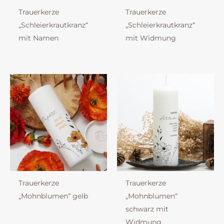
Trauerkerze
Trauerkerze
„Schleierkrautkranz“
„Schleierkrautkranz“
mit Namen
mit Widmung
Trauerkerze
Trauerkerze
„Mohnblumen“ gelb
„Mohnblumen“
schwarz mit
Widmung