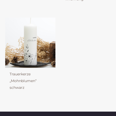
Trauerkerze
„Mohnblumen“
schwarz