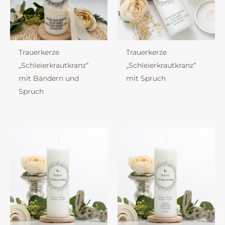
Trauerkerze
Trauerkerze
„Schleierkrautkranz“
„Schleierkrautkranz“
mit Bändern und
mit Spruch
Spruch