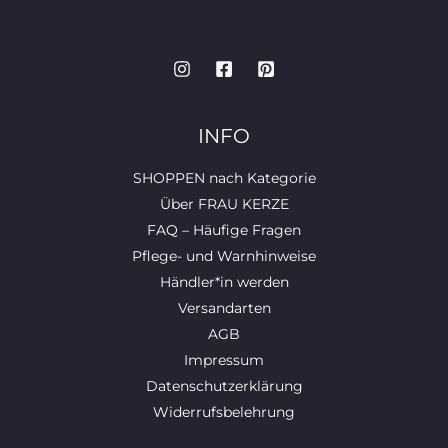
INFO
SHOPPEN nach Kategorie
Über FRAU KERZE
FAQ – Häufige Fragen
Pflege- und Warnhinweise
Händler*in werden
Versandarten
AGB
Impressum
Datenschutzerklärung
Widerrufsbelehrung